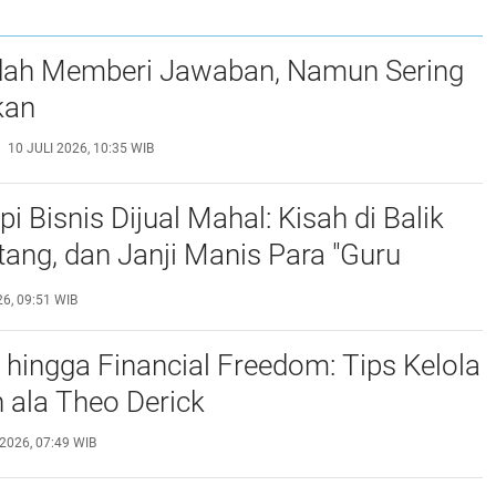
dah Memberi Jawaban, Namun Sering
kan
10 JULI 2026, 10:35 WIB
i Bisnis Dijual Mahal: Kisah di Balik
tang, dan Janji Manis Para "Guru
6, 09:51 WIB
hingga Financial Freedom: Tips Kelola
 ala Theo Derick
2026, 07:49 WIB