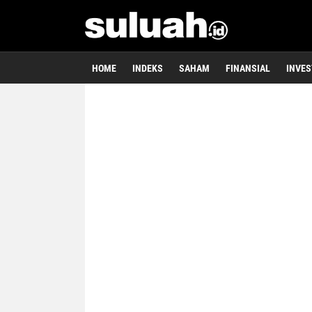
HOME
INDEKS
SAHAM
FINANSIAL
INVES