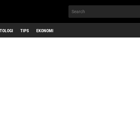
TOLOGI
TIPS
EKONOMI