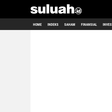
HOME
INDEKS
SAHAM
FINANSIAL
INVES