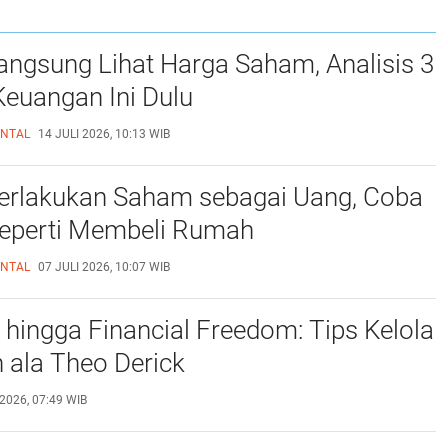
ngsung Lihat Harga Saham, Analisis 3
euangan Ini Dulu
ENTAL
14 JULI 2026, 10:13 WIB
erlakukan Saham sebagai Uang, Coba
eperti Membeli Rumah
ENTAL
07 JULI 2026, 10:07 WIB
hingga Financial Freedom: Tips Kelola
 ala Theo Derick
2026, 07:49 WIB