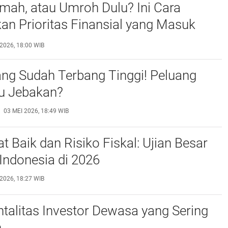
mah, atau Umroh Dulu? Ini Cara
n Prioritas Finansial yang Masuk
2026, 18:00 WIB
ng Sudah Terbang Tinggi! Peluang
au Jebakan?
03 MEI 2026, 18:49 WIB
at Baik dan Risiko Fiskal: Ujian Besar
Indonesia di 2026
2026, 18:27 WIB
ntalitas Investor Dewasa yang Sering
n