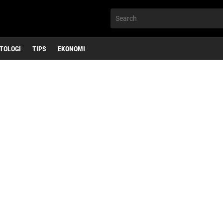
TOLOGI
TIPS
EKONOMI