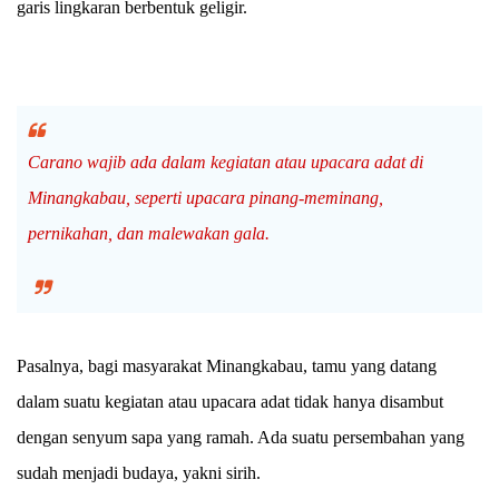
garis lingkaran berbentuk geligir.
Carano wajib ada dalam kegiatan atau upacara adat di
Minangkabau, seperti upacara pinang-meminang,
pernikahan, dan
malewakan gala
.
Pasalnya, bagi masyarakat Minangkabau, tamu yang datang
dalam suatu kegiatan atau upacara adat tidak hanya disambut
dengan senyum sapa yang ramah. Ada suatu persembahan yang
sudah menjadi budaya, yakni sirih.