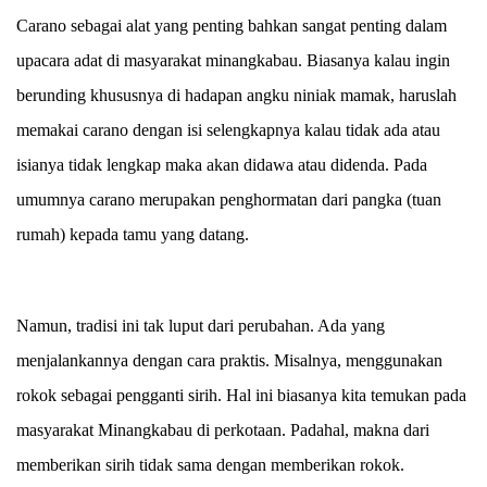
Carano sebagai alat yang penting bahkan sangat penting dalam
upacara adat di masyarakat minangkabau. Biasanya kalau ingin
berunding khususnya di hadapan angku niniak mamak, haruslah
memakai carano dengan isi selengkapnya kalau tidak ada atau
isianya tidak lengkap maka akan didawa atau didenda. Pada
umumnya carano merupakan penghormatan dari pangka (tuan
rumah) kepada tamu yang datang.
Namun, tradisi ini tak luput dari perubahan. Ada yang
menjalankannya dengan cara praktis. Misalnya, menggunakan
rokok sebagai pengganti sirih. Hal ini biasanya kita temukan pada
masyarakat Minangkabau di perkotaan. Padahal, makna dari
memberikan sirih tidak sama dengan memberikan rokok.