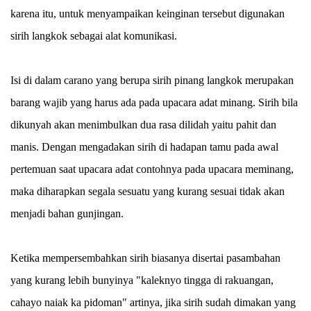
karena itu, untuk menyampaikan keinginan tersebut digunakan
sirih langkok sebagai alat komunikasi.
Isi di dalam carano yang berupa sirih pinang langkok merupakan
barang wajib yang harus ada pada upacara adat minang. Sirih bila
dikunyah akan menimbulkan dua rasa dilidah yaitu pahit dan
manis. Dengan mengadakan sirih di hadapan tamu pada awal
pertemuan saat upacara adat contohnya pada upacara meminang,
maka diharapkan segala sesuatu yang kurang sesuai tidak akan
menjadi bahan gunjingan.
Ketika mempersembahkan sirih biasanya disertai pasambahan
yang kurang lebih bunyinya "kaleknyo tingga di rakuangan,
cahayo naiak ka pidoman" artinya, jika sirih sudah dimakan yang