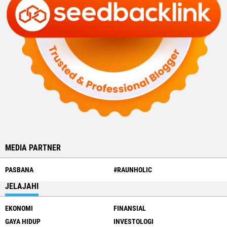
MEDIA PARTNER
PASBANA
#RAUNHOLIC
JELAJAHI
EKONOMI
FINANSIAL
GAYA HIDUP
INVESTOLOGI