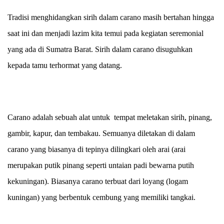
Tradisi menghidangkan sirih dalam carano masih bertahan hingga
saat ini dan menjadi lazim kita temui pada kegiatan seremonial
yang ada di Sumatra Barat. Sirih dalam carano disuguhkan
kepada tamu terhormat yang datang.
Carano adalah sebuah alat untuk tempat meletakan sirih, pinang,
gambir, kapur, dan tembakau. Semuanya diletakan di dalam
carano yang biasanya di tepinya dilingkari oleh arai (arai
merupakan putik pinang seperti untaian padi bewarna putih
kekuningan). Biasanya carano terbuat dari loyang (logam
kuningan) yang berbentuk cembung yang memiliki tangkai.