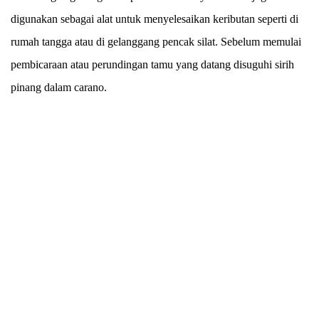
digunakan sebagai alat untuk menyelesaikan keributan seperti di
rumah tangga atau di gelanggang pencak silat. Sebelum memulai
pembicaraan atau perundingan tamu yang datang disuguhi sirih
pinang dalam carano.