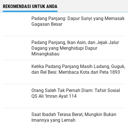
REKOMENDASI UNTUK ANDA
Padang Panjang: Dapur Sunyi yang Memasak
Gagasan Besar
Padang Panjang, Ikan Asin, dan Jejak Jalur
Dagang yang Menghidupi Dapur
Minangkabau
Ketika Padang Panjang Masih Ladang, Guguk,
dan Rel Besi: Membaca Kota dari Peta 1893
Orang Saleh Tak Pernah Diam: Tafsir Sosial
QS Ali ‘Imran Ayat 114
Saat Ibadah Terasa Berat, Mungkin Bukan
Imannya yang Lemah