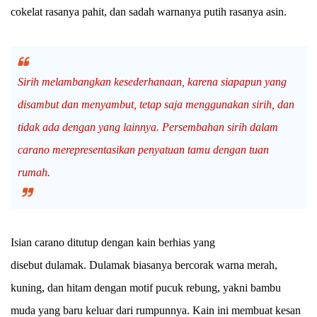
cokelat rasanya pahit, dan
sadah
warnanya putih rasanya asin.
Sirih melambangkan kesederhanaan, karena siapapun yang
disambut dan menyambut, tetap saja menggunakan sirih, dan
tidak ada dengan yang lainnya. Persembahan sirih dalam
carano merepresentasikan penyatuan tamu dengan tuan
rumah.
Isian carano ditutup dengan kain berhias yang
disebut
dulamak
.
Dulamak
biasanya bercorak warna merah,
kuning, dan hitam dengan motif pucuk rebung, yakni bambu
muda yang baru keluar dari rumpunnya. Kain ini membuat kesan