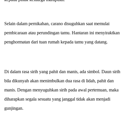
Selain dalam pernikahan, carano disuguhkan saat memulai
pembicaraan atau perundingan tamu. Hantaran ini menyiraktkan
penghormatan dari tuan rumah kepada tamu yang datang.
Di dalam rasa sirih yang pahit dan manis, ada simbol. Daun sirih
bila dikunyah akan menimbulkan dua rasa di lidah, pahit dan
manis. Dengan menyuguhkan sirih pada awal pertemuan, maka
diharapkan segala sesuatu yang janggal tidak akan menjadi
gunjingan.