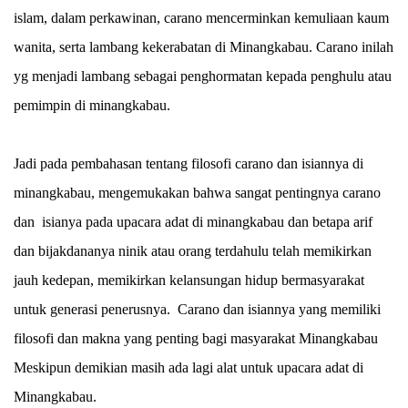
islam, dalam perkawinan, carano mencerminkan kemuliaan kaum
wanita, serta lambang kekerabatan di Minangkabau. Carano inilah
yg menjadi lambang sebagai penghormatan kepada penghulu atau
pemimpin di minangkabau.
Jadi pada pembahasan tentang filosofi carano dan isiannya di
minangkabau, mengemukakan bahwa sangat pentingnya carano
dan isianya pada upacara adat di minangkabau dan betapa arif
dan bijakdananya ninik atau orang terdahulu telah memikirkan
jauh kedepan, memikirkan kelansungan hidup bermasyarakat
untuk generasi penerusnya. Carano dan isiannya yang memiliki
filosofi dan makna yang penting bagi masyarakat Minangkabau
Meskipun demikian masih ada lagi alat untuk upacara adat di
Minangkabau.