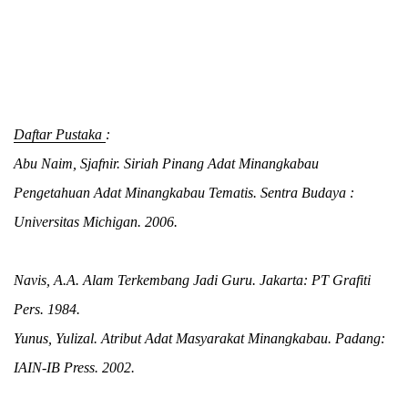
Daftar Pustaka
:
Abu Naim, Sjafnir. Siriah Pinang Adat Minangkabau
Pengetahuan Adat Minangkabau Tematis. Sentra Budaya :
Universitas Michigan. 2006.
Navis, A.A. Alam Terkembang Jadi Guru. Jakarta: PT Grafiti
Pers. 1984.
Yunus, Yulizal. Atribut Adat Masyarakat Minangkabau. Padang:
IAIN-IB Press. 2002.