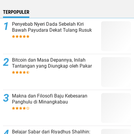
TERPOPULER
Penyebab Nyeri Dada Sebelah Kiri
Bawah Payudara Dekat Tulang Rusuk
Bitcoin dan Masa Depannya, Inilah
Tantangan yang Diungkap oleh Pakar
Makna dan Filosofi Baju Kebesaran
Panghulu di Minangkabau
Belajar Sabar dari Riyadhus Shalihin: