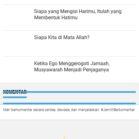
Siapa yang Mengisi Harimu, Itulah yang
Membentuk Hatimu
Siapa Kita di Mata Allah?
Ketika Ego Menggerogoti Jamaah,
Musyawarah Menjadi Penjaganya
KOMENTAR
Mari berkomentar secara cerdas, dewasa, dan menjelaskan. #JernihBerkomentar