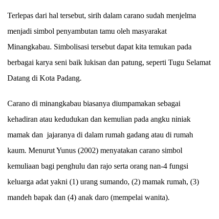
Terlepas dari hal tersebut, sirih dalam carano sudah menjelma
menjadi simbol penyambutan tamu oleh masyarakat
Minangkabau. Simbolisasi tersebut dapat kita temukan pada
berbagai karya seni baik lukisan dan patung, seperti Tugu Selamat
Datang di Kota Padang.
Carano di minangkabau biasanya diumpamakan sebagai
kehadiran atau kedudukan dan kemulian pada angku niniak
mamak dan jajaranya di dalam rumah gadang atau di rumah
kaum. Menurut Yunus (2002) menyatakan carano simbol
kemuliaan bagi penghulu dan rajo serta orang nan-4 fungsi
keluarga adat yakni (1) urang sumando, (2) mamak rumah, (3)
mandeh bapak dan (4) anak daro (mempelai wanita).