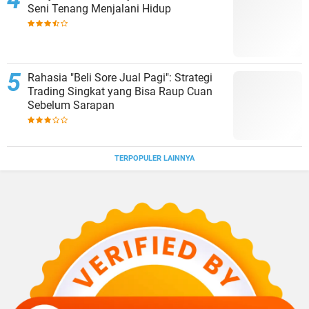
Seni Tenang Menjalani Hidup
Rahasia "Beli Sore Jual Pagi": Strategi
Trading Singkat yang Bisa Raup Cuan
Sebelum Sarapan
TERPOPULER LAINNYA