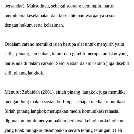
bersandar). Maksudnya, sebagai seorang pemimpin, harus
memilihara keselamatan dan kesejahteraan warganya sesuai
dengan hukum serta kelaziman.
Didalam carano memiliki isian berupa alat untuk menyirih yaitu
sirih, pinang, tembakau, kapur dan gambir merupakan isian yang
harus ada di dalam carano. Semua isian dalam carano juga disebut
sirih pinang langkok.
Menurut Zubaidah (2001), siriah pinang langkok juga memiliki
mengandung makna sosial, berfungsi sebagai media komunikasi.
Siriah pinang langkok merupakan media komunikasi rahasia,
digunakan untuk menyampaikan berbagai keinginan-keinginan
yang tidak mungkin disampaikan secara terang-terangan. Oleh