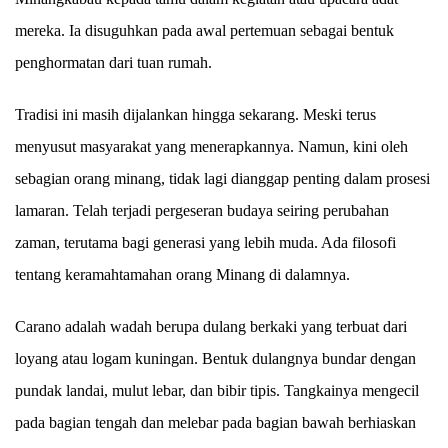
mereka. Ia disuguhkan pada awal pertemuan sebagai bentuk
penghormatan dari tuan rumah.
Tradisi ini masih dijalankan hingga sekarang. Meski terus
menyusut masyarakat yang menerapkannya.
Namun, kini oleh
sebagian orang minang, tidak lagi dianggap penting dalam prosesi
lamaran. Telah terjadi pergeseran budaya seiring perubahan
zaman, terutama bagi generasi yang lebih muda.
Ada filosofi
tentang keramahtamahan orang Minang di dalamnya.
Carano adalah wadah berupa dulang berkaki yang terbuat dari
loyang atau logam kuningan. Bentuk dulangnya bundar dengan
pundak landai, mulut lebar, dan bibir tipis. Tangkainya mengecil
pada bagian tengah dan melebar pada bagian bawah berhiaskan