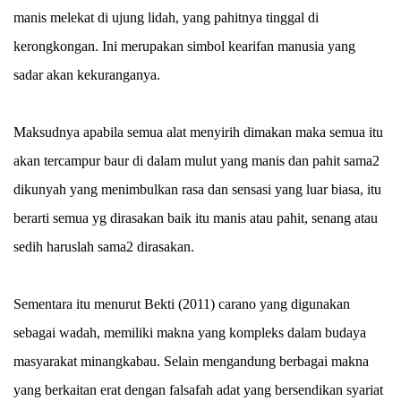
manis melekat di ujung lidah, yang pahitnya tinggal di
kerongkongan. Ini merupakan simbol kearifan manusia yang
sadar akan kekuranganya.
Maksudnya apabila semua alat menyirih dimakan maka semua itu
akan tercampur baur di dalam mulut yang manis dan pahit sama2
dikunyah yang menimbulkan rasa dan sensasi yang luar biasa, itu
berarti semua yg dirasakan baik itu manis atau pahit, senang atau
sedih haruslah sama2 dirasakan.
Sementara itu menurut Bekti (2011) carano yang digunakan
sebagai wadah, memiliki makna yang kompleks dalam budaya
masyarakat minangkabau. Selain mengandung berbagai makna
yang berkaitan erat dengan falsafah adat yang bersendikan syariat