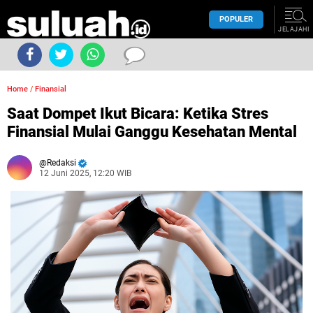
POPULER
JELAJAHI
Home
/
Finansial
Saat Dompet Ikut Bicara: Ketika Stres
Finansial Mulai Ganggu Kesehatan Mental
Redaksi
12 Juni 2025, 12:20 WIB