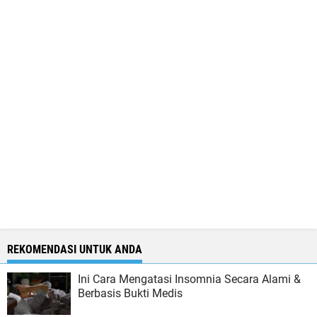
REKOMENDASI UNTUK ANDA
Ini Cara Mengatasi Insomnia Secara Alami &
Berbasis Bukti Medis