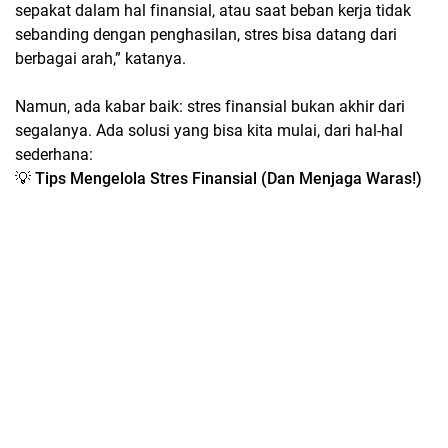
sepakat dalam hal finansial, atau saat beban kerja tidak
sebanding dengan penghasilan, stres bisa datang dari
berbagai arah,” katanya.
Namun, ada kabar baik: stres finansial bukan akhir dari
segalanya. Ada solusi yang bisa kita mulai, dari hal-hal
sederhana:
💡 Tips Mengelola Stres Finansial (Dan Menjaga Waras!)