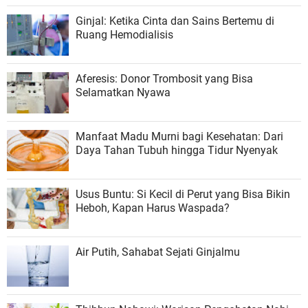
Ginjal: Ketika Cinta dan Sains Bertemu di
Ruang Hemodialisis
Aferesis: Donor Trombosit yang Bisa
Selamatkan Nyawa
Manfaat Madu Murni bagi Kesehatan: Dari
Daya Tahan Tubuh hingga Tidur Nyenyak
Usus Buntu: Si Kecil di Perut yang Bisa Bikin
Heboh, Kapan Harus Waspada?
Air Putih, Sahabat Sejati Ginjalmu