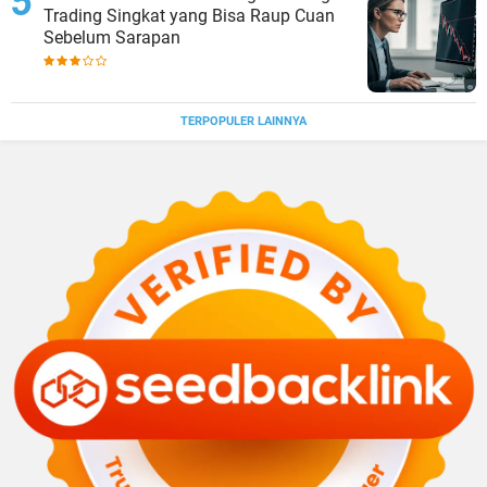
Trading Singkat yang Bisa Raup Cuan
Sebelum Sarapan
TERPOPULER LAINNYA