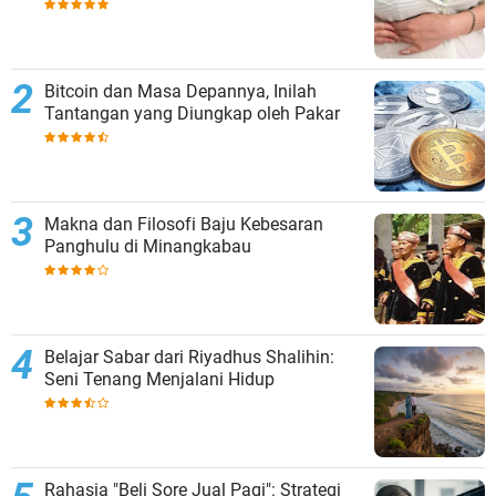
Bitcoin dan Masa Depannya, Inilah
Tantangan yang Diungkap oleh Pakar
Makna dan Filosofi Baju Kebesaran
Panghulu di Minangkabau
Belajar Sabar dari Riyadhus Shalihin:
Seni Tenang Menjalani Hidup
Rahasia "Beli Sore Jual Pagi": Strategi