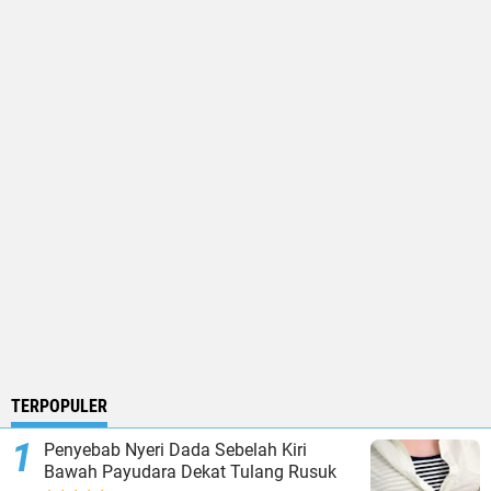
TERPOPULER
Penyebab Nyeri Dada Sebelah Kiri
Bawah Payudara Dekat Tulang Rusuk