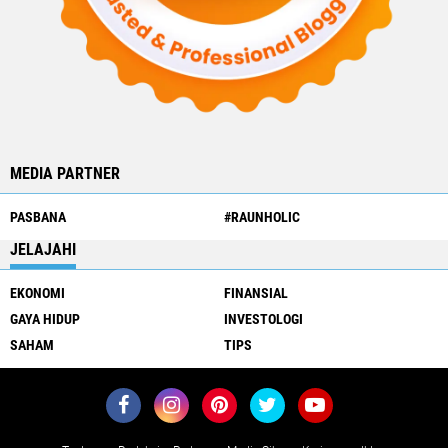
MEDIA PARTNER
PASBANA
#RAUNHOLIC
JELAJAHI
EKONOMI
FINANSIAL
GAYA HIDUP
INVESTOLOGI
SAHAM
TIPS