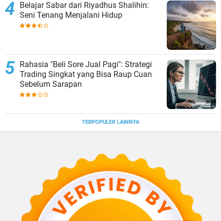
Belajar Sabar dari Riyadhus Shalihin:
Seni Tenang Menjalani Hidup
Rahasia "Beli Sore Jual Pagi": Strategi
Trading Singkat yang Bisa Raup Cuan
Sebelum Sarapan
TERPOPULER LAINNYA