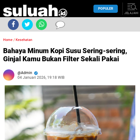
POPULER
JELAJAHI
Home
/
Kesehatan
Bahaya Minum Kopi Susu Sering-sering,
Ginjal Kamu Bukan Filter Sekali Pakai
Admin
04 Januari 2026, 19:18 WIB