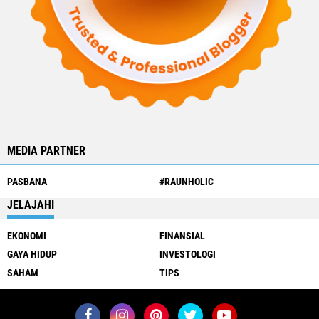
MEDIA PARTNER
PASBANA
#RAUNHOLIC
JELAJAHI
EKONOMI
FINANSIAL
GAYA HIDUP
INVESTOLOGI
SAHAM
TIPS