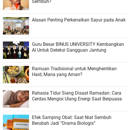
Sembuh?
Alasan Penting Perkenalkan Sayur pada Anak
Guru Besar BINUS UNIVERSITY Kembangkan
AI Untuk Deteksi Gangguan Jantung
Ramuan Tradisional untuk Menghentikan
Haid, Mana yang Aman?
Rahasia Tidur Siang Disaat Ramadan: Cara
Cerdas Mengisi Ulang Energi Saat Berpuasa
Efek Samping Obat: Saat Niat Sembuh
Berubah Jadi “Drama Biologis”