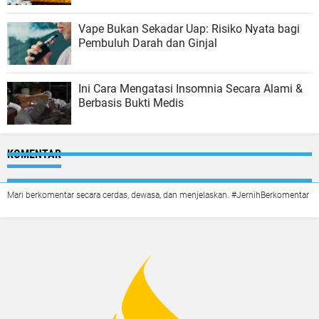
Vape Bukan Sekadar Uap: Risiko Nyata bagi
Pembuluh Darah dan Ginjal
Ini Cara Mengatasi Insomnia Secara Alami &
Berbasis Bukti Medis
KOMENTAR
Mari berkomentar secara cerdas, dewasa, dan menjelaskan. #JernihBerkomentar