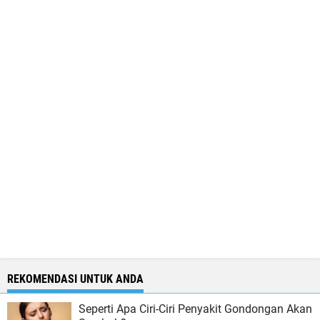
REKOMENDASI UNTUK ANDA
Seperti Apa Ciri-Ciri Penyakit Gondongan Akan