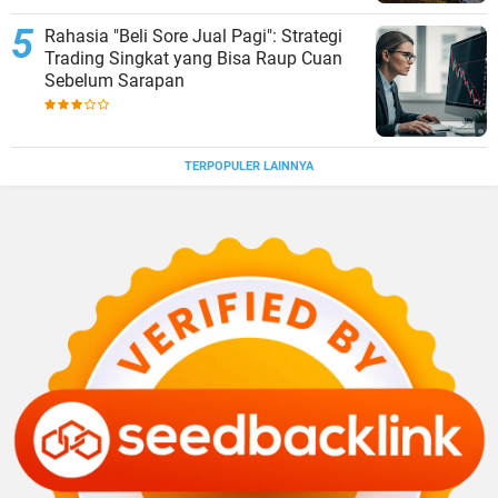
Rahasia "Beli Sore Jual Pagi": Strategi
Trading Singkat yang Bisa Raup Cuan
Sebelum Sarapan
TERPOPULER LAINNYA