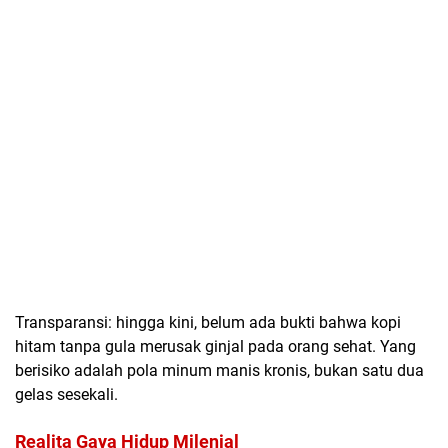
Transparansi: hingga kini, belum ada bukti bahwa kopi
hitam tanpa gula merusak ginjal pada orang sehat. Yang
berisiko adalah
pola minum manis kronis
, bukan satu dua
gelas sesekali.
Realita Gaya Hidup Milenial