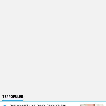
TERPOPULER