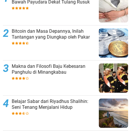
Bawah Payudara Dekat Tulang Rusuk
Bitcoin dan Masa Depannya, Inilah
Tantangan yang Diungkap oleh Pakar
Makna dan Filosofi Baju Kebesaran
Panghulu di Minangkabau
Belajar Sabar dari Riyadhus Shalihin:
Seni Tenang Menjalani Hidup