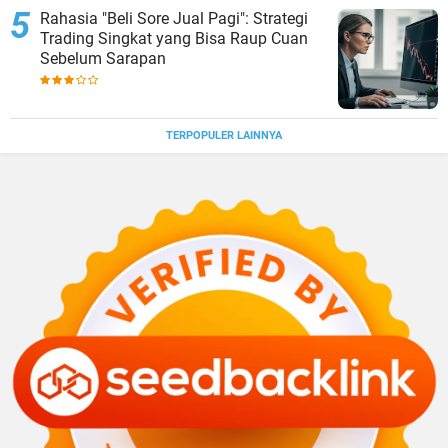
Rahasia "Beli Sore Jual Pagi": Strategi
Trading Singkat yang Bisa Raup Cuan
Sebelum Sarapan
TERPOPULER LAINNYA