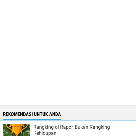
REKOMENDASI UNTUK ANDA
Rangking di Rapor, Bukan Rangking
Kehidupan