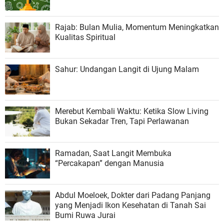
Rajab: Bulan Mulia, Momentum Meningkatkan
Kualitas Spiritual
Sahur: Undangan Langit di Ujung Malam
Merebut Kembali Waktu: Ketika Slow Living
Bukan Sekadar Tren, Tapi Perlawanan
Ramadan, Saat Langit Membuka
“Percakapan” dengan Manusia
Abdul Moeloek, Dokter dari Padang Panjang
yang Menjadi Ikon Kesehatan di Tanah Sai
Bumi Ruwa Jurai