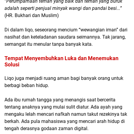
“
Perumpamaan teman yang baik dan teman yang buruk
adalah seperti penjual minyak wangi dan pandai besi...”
(HR. Bukhari dan Muslim)
Di dalam liqo, seseorang mencium “wewangian iman” dari
nasihat dan keteladanan saudara seimannya. Tak jarang,
semangat itu menular tanpa banyak kata.
Tempat Menyembuhkan Luka dan Menemukan
Solusi
Liqo juga menjadi ruang aman bagi banyak orang untuk
berbagi beban hidup.
Ada ibu rumah tangga yang menangis saat bercerita
tentang anaknya yang mulai sulit diatur. Ada ayah yang
mengaku lelah mencari nafkah namun takut rezekinya tak
berkah. Ada pula mahasiswa yang mencari arah hidup di
tengah derasnya godaan zaman digital.