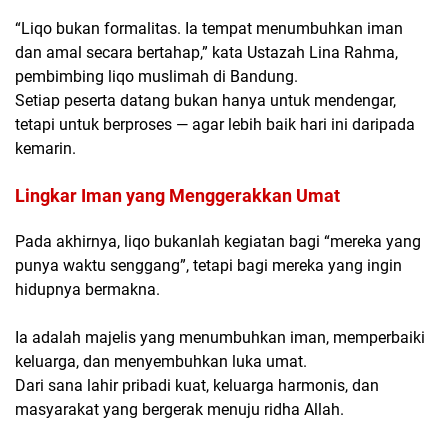
“Liqo bukan formalitas. Ia tempat menumbuhkan iman
dan amal secara bertahap,” kata Ustazah Lina Rahma,
pembimbing liqo muslimah di Bandung.
Setiap peserta datang bukan hanya untuk mendengar,
tetapi untuk
berproses
— agar lebih baik hari ini daripada
kemarin.
Lingkar Iman yang Menggerakkan Umat
Pada akhirnya, liqo bukanlah kegiatan bagi “mereka yang
punya waktu senggang”, tetapi bagi mereka yang ingin
hidupnya bermakna.
Ia adalah majelis yang menumbuhkan iman, memperbaiki
keluarga, dan menyembuhkan luka umat.
Dari sana lahir pribadi kuat, keluarga harmonis, dan
masyarakat yang bergerak menuju ridha Allah.