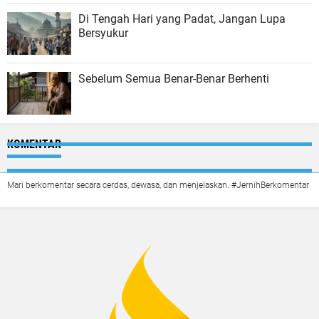
Di Tengah Hari yang Padat, Jangan Lupa
Bersyukur
Sebelum Semua Benar-Benar Berhenti
KOMENTAR
Mari berkomentar secara cerdas, dewasa, dan menjelaskan. #JernihBerkomentar