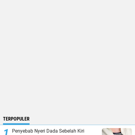
TERPOPULER
Penyebab Nyeri Dada Sebelah Kiri