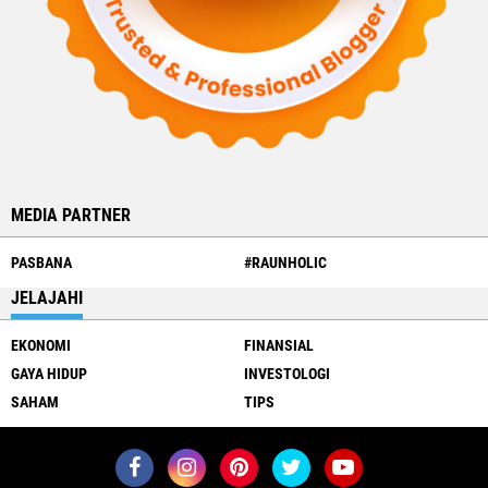
MEDIA PARTNER
PASBANA
#RAUNHOLIC
JELAJAHI
EKONOMI
FINANSIAL
GAYA HIDUP
INVESTOLOGI
SAHAM
TIPS