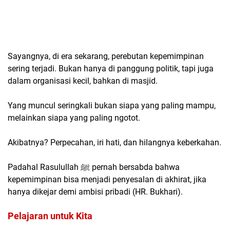
Sayangnya, di era sekarang, perebutan kepemimpinan
sering terjadi. Bukan hanya di panggung politik, tapi juga
dalam organisasi kecil, bahkan di masjid.
Yang muncul seringkali bukan siapa yang paling mampu,
melainkan siapa yang paling ngotot.
Akibatnya? Perpecahan, iri hati, dan hilangnya keberkahan.
Padahal Rasulullah ﷺ pernah bersabda bahwa
kepemimpinan bisa menjadi penyesalan di akhirat, jika
hanya dikejar demi ambisi pribadi (HR. Bukhari).
Pelajaran untuk Kita