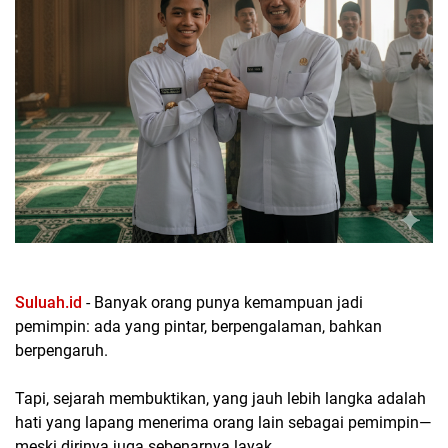
Suluah.id
- Banyak orang punya kemampuan jadi
pemimpin: ada yang pintar, berpengalaman, bahkan
berpengaruh.
Tapi, sejarah membuktikan, yang jauh lebih langka adalah
hati yang lapang menerima orang lain sebagai pemimpin—
meski dirinya juga sebenarnya layak.