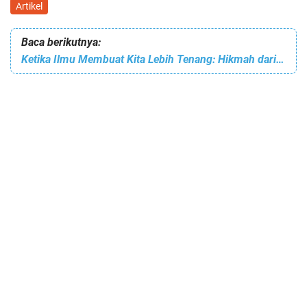
Artikel
Baca berikutnya:
Ketika Ilmu Membuat Kita Lebih Tenang: Hikmah dari Pepatah Arab