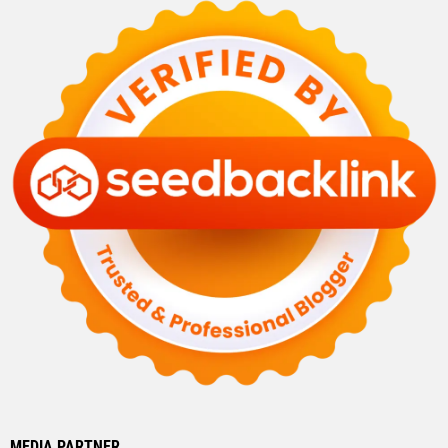
MEDIA PARTNER