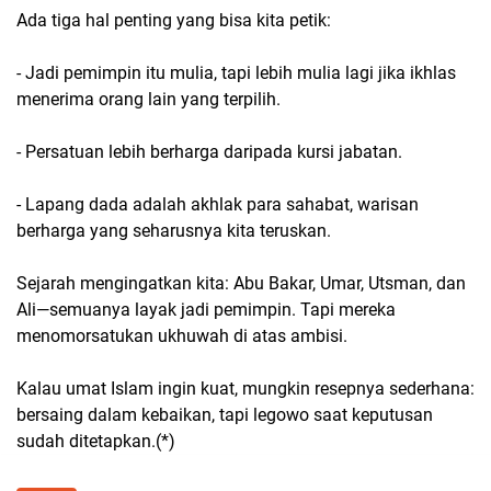
Ada tiga hal penting yang bisa kita petik:
- Jadi pemimpin itu mulia, tapi lebih mulia lagi jika ikhlas
menerima orang lain yang terpilih.
- Persatuan lebih berharga daripada kursi jabatan.
- Lapang dada adalah akhlak para sahabat, warisan
berharga yang seharusnya kita teruskan.
Sejarah mengingatkan kita: Abu Bakar, Umar, Utsman, dan
Ali—semuanya layak jadi pemimpin. Tapi mereka
menomorsatukan ukhuwah di atas ambisi.
Kalau umat Islam ingin kuat, mungkin resepnya sederhana:
bersaing dalam kebaikan, tapi legowo saat keputusan
sudah ditetapkan.(*)