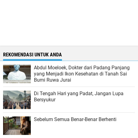
REKOMENDASI UNTUK ANDA
Abdul Moeloek, Dokter dari Padang Panjang
yang Menjadi Ikon Kesehatan di Tanah Sai
Bumi Ruwa Jurai
Di Tengah Hari yang Padat, Jangan Lupa
Bersyukur
Sebelum Semua Benar-Benar Berhenti