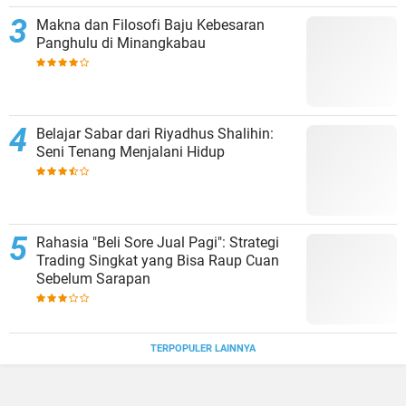
Makna dan Filosofi Baju Kebesaran
Panghulu di Minangkabau
Belajar Sabar dari Riyadhus Shalihin:
Seni Tenang Menjalani Hidup
Rahasia "Beli Sore Jual Pagi": Strategi
Trading Singkat yang Bisa Raup Cuan
Sebelum Sarapan
TERPOPULER LAINNYA