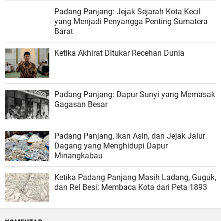
Padang Panjang: Jejak Sejarah Kota Kecil
yang Menjadi Penyangga Penting Sumatera
Barat
Ketika Akhirat Ditukar Recehan Dunia
Padang Panjang: Dapur Sunyi yang Memasak
Gagasan Besar
Padang Panjang, Ikan Asin, dan Jejak Jalur
Dagang yang Menghidupi Dapur
Minangkabau
Ketika Padang Panjang Masih Ladang, Guguk,
dan Rel Besi: Membaca Kota dari Peta 1893