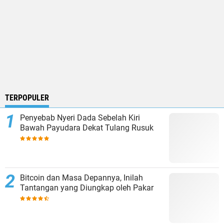
TERPOPULER
Penyebab Nyeri Dada Sebelah Kiri
Bawah Payudara Dekat Tulang Rusuk
Bitcoin dan Masa Depannya, Inilah
Tantangan yang Diungkap oleh Pakar