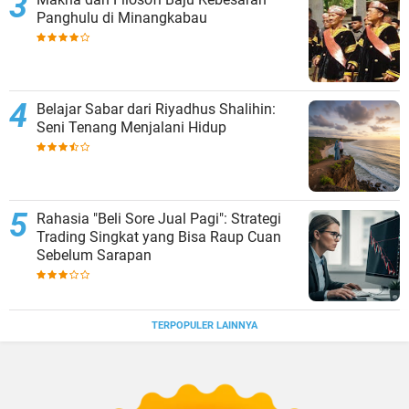
Panghulu di Minangkabau
Belajar Sabar dari Riyadhus Shalihin:
Seni Tenang Menjalani Hidup
Rahasia "Beli Sore Jual Pagi": Strategi
Trading Singkat yang Bisa Raup Cuan
Sebelum Sarapan
TERPOPULER LAINNYA