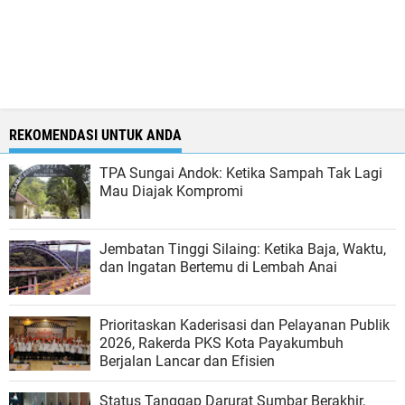
REKOMENDASI UNTUK ANDA
TPA Sungai Andok: Ketika Sampah Tak Lagi
Mau Diajak Kompromi
Jembatan Tinggi Silaing: Ketika Baja, Waktu,
dan Ingatan Bertemu di Lembah Anai
Prioritaskan Kaderisasi dan Pelayanan Publik
2026, Rakerda PKS Kota Payakumbuh
Berjalan Lancar dan Efisien
Status Tanggap Darurat Sumbar Berakhir,