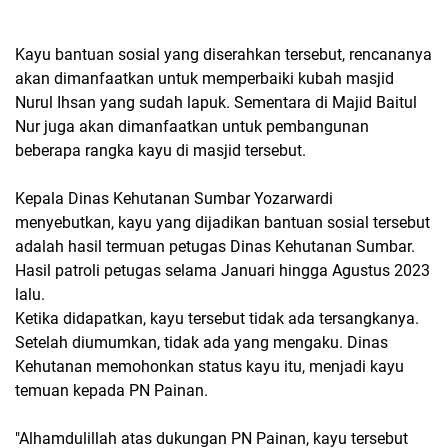
Kayu bantuan sosial yang diserahkan tersebut, rencananya
akan dimanfaatkan untuk memperbaiki kubah masjid
Nurul Ihsan yang sudah lapuk. Sementara di Majid Baitul
Nur juga akan dimanfaatkan untuk pembangunan
beberapa rangka kayu di masjid tersebut.
Kepala Dinas Kehutanan Sumbar Yozarwardi
menyebutkan, kayu yang dijadikan bantuan sosial tersebut
adalah hasil termuan petugas Dinas Kehutanan Sumbar.
Hasil patroli petugas selama Januari hingga Agustus 2023
lalu.
Ketika didapatkan, kayu tersebut tidak ada tersangkanya.
Setelah diumumkan, tidak ada yang mengaku. Dinas
Kehutanan memohonkan status kayu itu, menjadi kayu
temuan kepada PN Painan.
"Alhamdulillah atas dukungan PN Painan, kayu tersebut