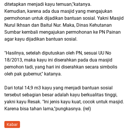
ditetapkan menjadi kayu temuan,"katanya.
Kemudian, karena ada dua masjid yang mengajukan
permohonan untuk dijadikan bantuan sosial. Yakni Masjid
Nurul Ikhsan dan Baitul Nur. Maka, Dinas Kehutanan
Sumbar kembali mengajukan permohonan ke PN Painan
agar kayu dijadikan bantuan sosial.
"Hasilnya, setelah diputuskan oleh PN, sesuai UU No
18/2013, maka kayu ini diserahkan pada dua masjid
pemohon tadi, yang hari ini diserahkan secara simbolis
oleh pak gubernur," katanya.
Dari total 14,9 m3 kayu yang menjadi bantuan sosial
tersebut sebagian besar adalah kayu berkualitas tinggi,
yakni kayu Resak. "Ini jenis kayu kuat, cocok untuk masjid.
Karena bisa tahan lama,"pungkasnya. (rel)
Kabar