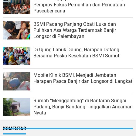
Pemprov Fokus Pemulihan dan Pendataan
Pascabencana
BSMI Padang Panjang Obati Luka dan
Pulihkan Asa Warga Terdampak Banjir
Longsor di Palembayan
Di Ujung Labuk Daung, Harapan Datang
Bersama Posko Kesehatan BSMI Sumut
Mobile Klinik BSMI, Menjadi Jembatan
Harapan Pasca Banjir dan Longsor di Langkat
Rumah “Menggantung” di Bantaran Sungai
Padang, Banjir Bandang Tinggalkan Ancaman
Nyata
KOMENTAR