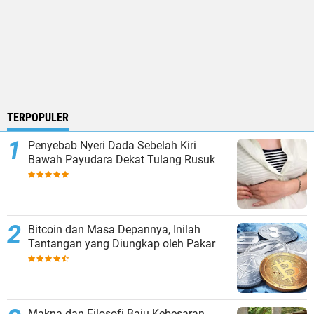
TERPOPULER
Penyebab Nyeri Dada Sebelah Kiri
Bawah Payudara Dekat Tulang Rusuk
Bitcoin dan Masa Depannya, Inilah
Tantangan yang Diungkap oleh Pakar
Makna dan Filosofi Baju Kebesaran