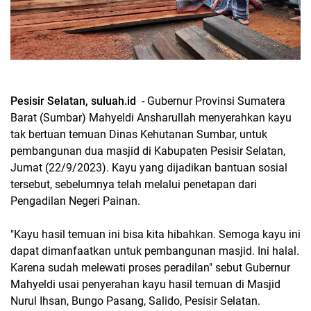
Pesisir Selatan, suluah.id
- Gubernur Provinsi Sumatera
Barat (Sumbar) Mahyeldi Ansharullah menyerahkan kayu
tak bertuan temuan Dinas Kehutanan Sumbar, untuk
pembangunan dua masjid di Kabupaten Pesisir Selatan,
Jumat (22/9/2023). Kayu yang dijadikan bantuan sosial
tersebut, sebelumnya telah melalui penetapan dari
Pengadilan Negeri Painan.
"Kayu hasil temuan ini bisa kita hibahkan. Semoga kayu ini
dapat dimanfaatkan untuk pembangunan masjid. Ini halal.
Karena sudah melewati proses peradilan" sebut Gubernur
Mahyeldi usai penyerahan kayu hasil temuan di Masjid
Nurul Ihsan, Bungo Pasang, Salido, Pesisir Selatan.