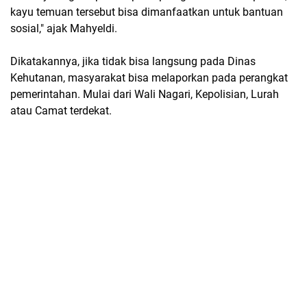
kayu temuan tersebut bisa dimanfaatkan untuk bantuan
sosial," ajak Mahyeldi.
Dikatakannya, jika tidak bisa langsung pada Dinas
Kehutanan, masyarakat bisa melaporkan pada perangkat
pemerintahan. Mulai dari Wali Nagari, Kepolisian, Lurah
atau Camat terdekat.