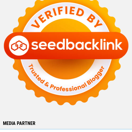
MEDIA PARTNER