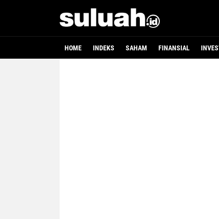
HOME
INDEKS
SAHAM
FINANSIAL
INVES