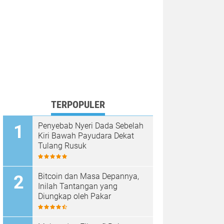
TERPOPULER
Penyebab Nyeri Dada Sebelah
Kiri Bawah Payudara Dekat
Tulang Rusuk
Bitcoin dan Masa Depannya,
Inilah Tantangan yang
Diungkap oleh Pakar