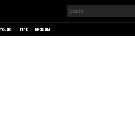
TOLOGI
TIPS
EKONOMI