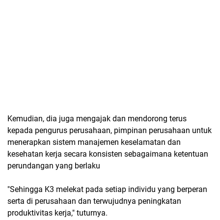
Kemudian, dia juga mengajak dan mendorong terus
kepada pengurus perusahaan, pimpinan perusahaan untuk
menerapkan sistem manajemen keselamatan dan
kesehatan kerja secara konsisten sebagaimana ketentuan
perundangan yang berlaku
"Sehingga K3 melekat pada setiap individu yang berperan
serta di perusahaan dan terwujudnya peningkatan
produktivitas kerja," tuturnya.