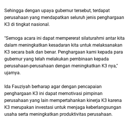
Sehingga dengan upaya gubernur tersebut, terdapat
perusahaan yang mendapatkan seluruh jenis penghargaan
K3 di tingkat nasional.
"Semoga acara ini dapat mempererat silaturahmi antar kita
dalam meningkatkan kesadaran kita untuk melaksanakan
K3 secara baik dan benar. Penghargaan kami kepada para
gubernur yang telah melakukan pembinaan kepada
perusahaan-perusahaan dengan meningkatkan K3 nya,"
ujarnya.
Ida Fauziyah berharap agar dengan pencapaian
penghargaan K3 ini dapat memotivasi pimpinan
perusahaan yang lain mempertahankan kinerja K3 karena
K3 merupakan investasi untuk menjaga keberlangsungan
usaha serta meningkatkan produktivitas perusahaan.