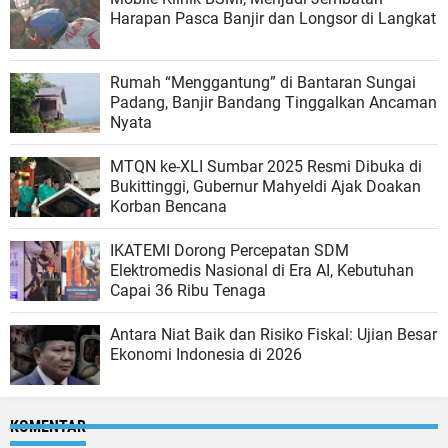
Harapan Pasca Banjir dan Longsor di Langkat
Rumah “Menggantung” di Bantaran Sungai
Padang, Banjir Bandang Tinggalkan Ancaman
Nyata
MTQN ke-XLI Sumbar 2025 Resmi Dibuka di
Bukittinggi, Gubernur Mahyeldi Ajak Doakan
Korban Bencana
IKATEMI Dorong Percepatan SDM
Elektromedis Nasional di Era AI, Kebutuhan
Capai 36 Ribu Tenaga
Antara Niat Baik dan Risiko Fiskal: Ujian Besar
Ekonomi Indonesia di 2026
KOMENTAR