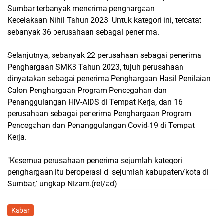
Sumbar terbanyak menerima penghargaan
Kecelakaan Nihil Tahun 2023. Untuk kategori ini, tercatat
sebanyak 36 perusahaan sebagai penerima.
Selanjutnya, sebanyak 22 perusahaan sebagai penerima
Penghargaan SMK3 Tahun 2023, tujuh perusahaan
dinyatakan sebagai penerima Penghargaan Hasil Penilaian
Calon Penghargaan Program Pencegahan dan
Penanggulangan HIV-AIDS di Tempat Kerja, dan 16
perusahaan sebagai penerima Penghargaan Program
Pencegahan dan Penanggulangan Covid-19 di Tempat
Kerja.
"Kesemua perusahaan penerima sejumlah kategori
penghargaan itu beroperasi di sejumlah kabupaten/kota di
Sumbar," ungkap Nizam.(rel/ad)
Kabar