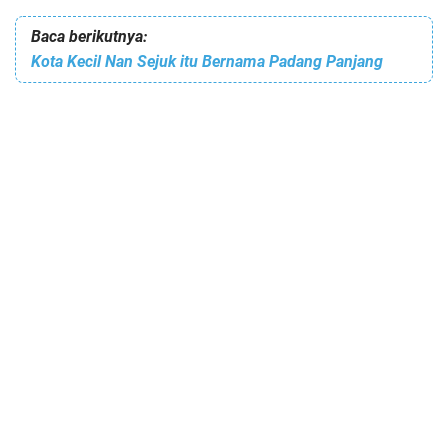
Baca berikutnya:
Kota Kecil Nan Sejuk itu Bernama Padang Panjang