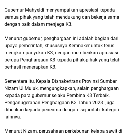
Gubernur Mahyeldi menyampaikan apresiasi kepada
semua pihak yang telah mendukung dan bekerja sama
dengan baik dalam menjaga K3.
Menurut gubernur, penghargaan ini adalah bagian dari
upaya pemerintah, khususnya Kemnaker untuk terus
mengkampanyekan K3, dengan memberikan apresiasi
berupa Penghargaan K3 kepada pihak-pihak yang telah
berhasil menerapkan K3.
Sementara itu, Kepala Disnakertrans Provinsi Sumbar
Nizam Ul Muluk, mengungkapkan, selain penghargaan
kepada para gubernur selaku Pembina K3 Terbaik,
Penganugerahan Penghargaan K3 Tahun 2023 juga
diberikan kepada penerima dengan sejumlah kategori
lainnya.
Menurut Nizam, perusahaan perkebunan kelapa sawit di