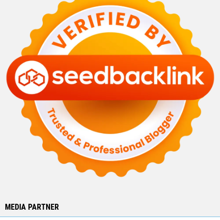
MEDIA PARTNER