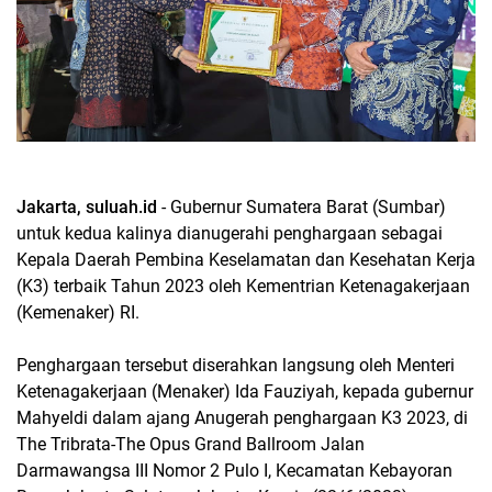
Jakarta, suluah.id
- Gubernur Sumatera Barat (Sumbar)
untuk kedua kalinya dianugerahi penghargaan sebagai
Kepala Daerah Pembina Keselamatan dan Kesehatan Kerja
(K3) terbaik Tahun 2023 oleh Kementrian Ketenagakerjaan
(Kemenaker) RI.
Penghargaan tersebut diserahkan langsung oleh Menteri
Ketenagakerjaan (Menaker) Ida Fauziyah, kepada gubernur
Mahyeldi dalam ajang Anugerah penghargaan K3 2023, di
The Tribrata-The Opus Grand Ballroom Jalan
Darmawangsa III Nomor 2 Pulo I, Kecamatan Kebayoran