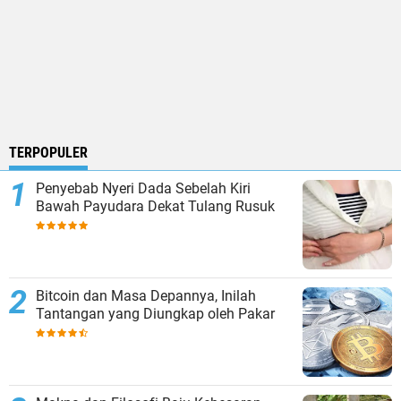
TERPOPULER
Penyebab Nyeri Dada Sebelah Kiri
Bawah Payudara Dekat Tulang Rusuk
Bitcoin dan Masa Depannya, Inilah
Tantangan yang Diungkap oleh Pakar