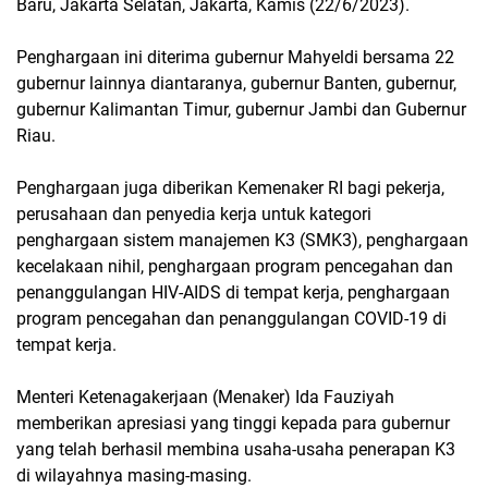
Baru, Jakarta Selatan, Jakarta, Kamis (22/6/2023).
Penghargaan ini diterima gubernur Mahyeldi bersama 22
gubernur lainnya diantaranya, gubernur Banten, gubernur,
gubernur Kalimantan Timur, gubernur Jambi dan Gubernur
Riau.
Penghargaan juga diberikan Kemenaker RI bagi pekerja,
perusahaan dan penyedia kerja untuk kategori
penghargaan sistem manajemen K3 (SMK3), penghargaan
kecelakaan nihil, penghargaan program pencegahan dan
penanggulangan HIV-AIDS di tempat kerja, penghargaan
program pencegahan dan penanggulangan COVID-19 di
tempat kerja.
Menteri Ketenagakerjaan (Menaker) Ida Fauziyah
memberikan apresiasi yang tinggi kepada para gubernur
yang telah berhasil membina usaha-usaha penerapan K3
di wilayahnya masing-masing.