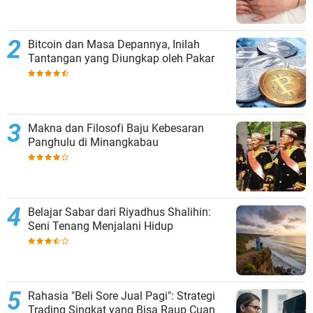
Bitcoin dan Masa Depannya, Inilah
Tantangan yang Diungkap oleh Pakar
Makna dan Filosofi Baju Kebesaran
Panghulu di Minangkabau
Belajar Sabar dari Riyadhus Shalihin:
Seni Tenang Menjalani Hidup
Rahasia "Beli Sore Jual Pagi": Strategi
Trading Singkat yang Bisa Raup Cuan