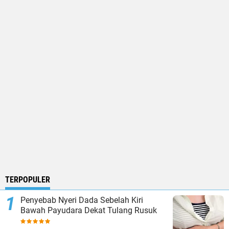
TERPOPULER
Penyebab Nyeri Dada Sebelah Kiri
Bawah Payudara Dekat Tulang Rusuk