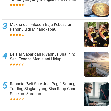
Makna dan Filosofi Baju Kebesaran
Panghulu di Minangkabau
Belajar Sabar dari Riyadhus Shalihin:
Seni Tenang Menjalani Hidup
Rahasia "Beli Sore Jual Pagi": Strategi
Trading Singkat yang Bisa Raup Cuan
Sebelum Sarapan