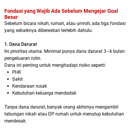
Fondasi yang Wajib Ada Sebelum Mengejar Goal
Besar
Sebelum bicara nikah, rumah, atau umroh, ada tiga fondasi
yang sebaiknya dibereskan terlebih dahulu.
1. Dana Darurat
Ini prioritas utama. Minimal punya dana darurat 3–6 bulan
pengeluaran rutin.
Dana ini penting untuk menghadapi risiko seperti:
PHK
Sakit
Kendaraan rusak
Kebutuhan keluarga mendadak
Tanpa dana darurat, banyak orang akhirnya mengambil
tabungan nikah atau DP rumah untuk menutup kebutuhan
mendesak.