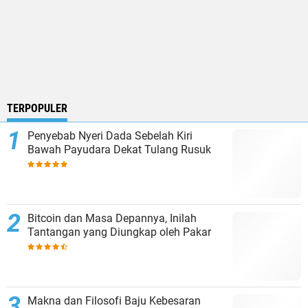
TERPOPULER
Penyebab Nyeri Dada Sebelah Kiri
Bawah Payudara Dekat Tulang Rusuk
Bitcoin dan Masa Depannya, Inilah
Tantangan yang Diungkap oleh Pakar
Makna dan Filosofi Baju Kebesaran