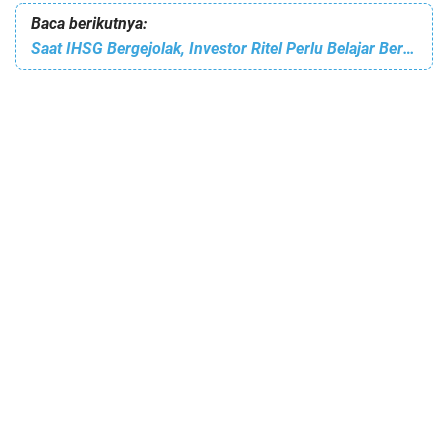
Baca berikutnya:
Saat IHSG Bergejolak, Investor Ritel Perlu Belajar Bertahan Dulu