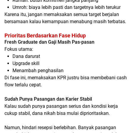
Rumah:
butuh komitmen jangka panjang
Umroh:
biaya lebih pasti dan targetnya lebih terukur
Karena itu, jangan memaksakan semua target berjalan
bersamaan kalau kemampuan menabung masih terbatas.
Prioritas Berdasarkan Fase Hidup
Fresh Graduate dan Gaji Masih Pas-pasan
Fokus utama:
Dana darurat
Upgrade skill
Menambah penghasilan
Di fase ini, memaksakan KPR justru bisa membebani cash
flow terlalu cepat.
Sudah Punya Pasangan dan Karier Stabil
Kalau sudah punya pasangan serius dan kondisi kerja
cukup stabil, dana nikah bisa mulai diprioritaskan.
Namun, hindari resepsi berlebihan. Banyak pasangan