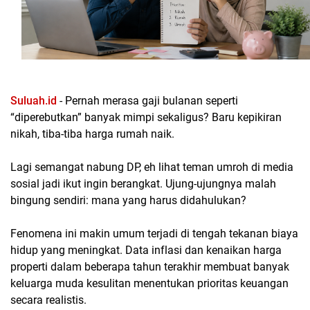
Suluah.id
- Pernah merasa gaji bulanan seperti
“diperebutkan” banyak mimpi sekaligus? Baru kepikiran
nikah, tiba-tiba harga rumah naik.
Lagi semangat nabung DP, eh lihat teman umroh di media
sosial jadi ikut ingin berangkat. Ujung-ujungnya malah
bingung sendiri: mana yang harus didahulukan?
Fenomena ini makin umum terjadi di tengah tekanan biaya
hidup yang meningkat. Data inflasi dan kenaikan harga
properti dalam beberapa tahun terakhir membuat banyak
keluarga muda kesulitan menentukan prioritas keuangan
secara realistis.