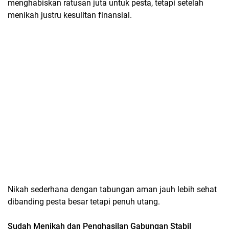
menghabiskan ratusan juta untuk pesta, tetapi setelah
menikah justru kesulitan finansial.
Nikah sederhana dengan tabungan aman jauh lebih sehat
dibanding pesta besar tetapi penuh utang.
Sudah Menikah dan Penghasilan Gabungan Stabil