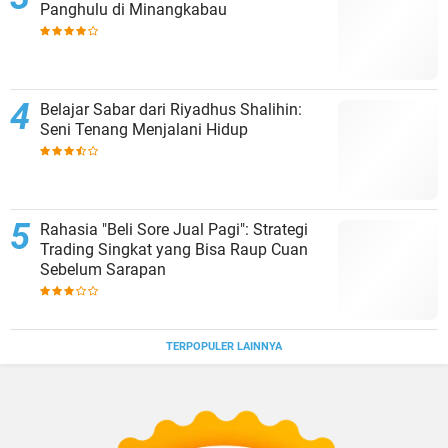
Panghulu di Minangkabau
Belajar Sabar dari Riyadhus Shalihin:
Seni Tenang Menjalani Hidup
Rahasia "Beli Sore Jual Pagi": Strategi
Trading Singkat yang Bisa Raup Cuan
Sebelum Sarapan
TERPOPULER LAINNYA