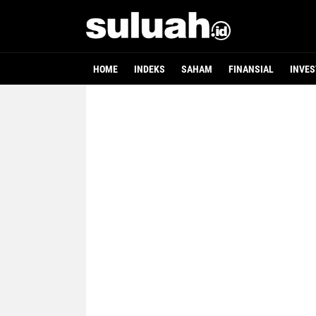
HOME
INDEKS
SAHAM
FINANSIAL
INVES