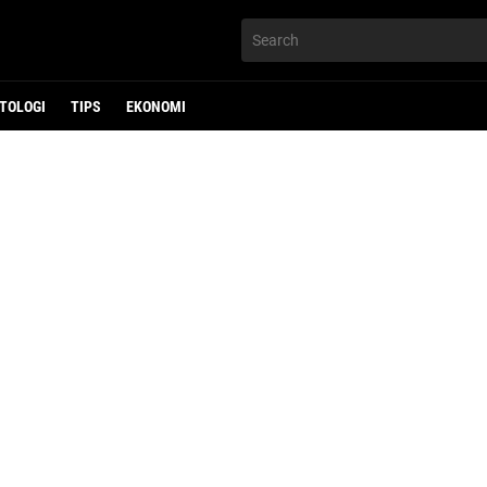
TOLOGI
TIPS
EKONOMI