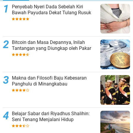
Penyebab Nyeri Dada Sebelah Kiri
Bawah Payudara Dekat Tulang Rusuk
Bitcoin dan Masa Depannya, Inilah
Tantangan yang Diungkap oleh Pakar
Makna dan Filosofi Baju Kebesaran
Panghulu di Minangkabau
Belajar Sabar dari Riyadhus Shalihin:
Seni Tenang Menjalani Hidup