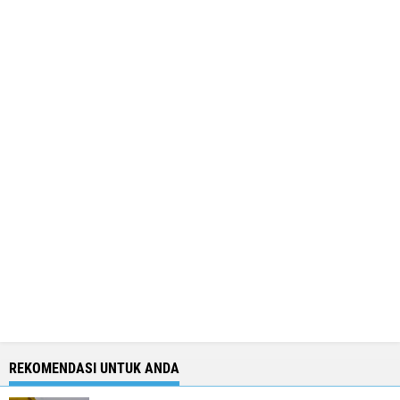
REKOMENDASI UNTUK ANDA