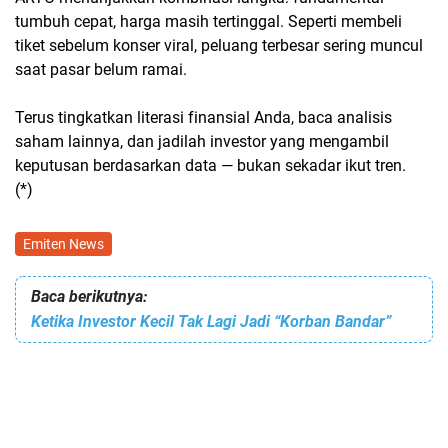
tumbuh cepat, harga masih tertinggal
. Seperti membeli
tiket sebelum konser viral, peluang terbesar sering muncul
saat pasar belum ramai.
Terus tingkatkan literasi finansial Anda, baca analisis
saham lainnya, dan jadilah investor yang mengambil
keputusan berdasarkan data — bukan sekadar ikut tren.
(*)
Emiten News
Baca berikutnya:
Ketika Investor Kecil Tak Lagi Jadi “Korban Bandar”