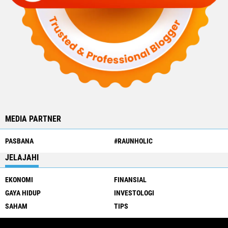
MEDIA PARTNER
PASBANA
#RAUNHOLIC
JELAJAHI
EKONOMI
FINANSIAL
GAYA HIDUP
INVESTOLOGI
SAHAM
TIPS