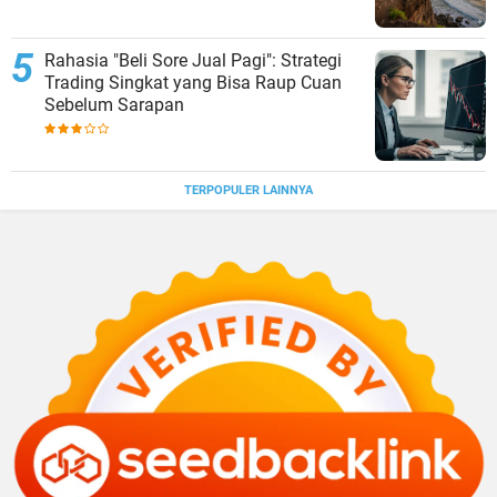
Rahasia "Beli Sore Jual Pagi": Strategi
Trading Singkat yang Bisa Raup Cuan
Sebelum Sarapan
TERPOPULER LAINNYA