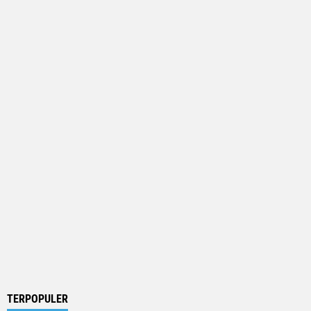
TERPOPULER