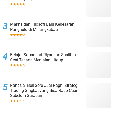
Makna dan Filosofi Baju Kebesaran
Panghulu di Minangkabau
Belajar Sabar dari Riyadhus Shalihin:
Seni Tenang Menjalani Hidup
Rahasia "Beli Sore Jual Pagi": Strategi
Trading Singkat yang Bisa Raup Cuan
Sebelum Sarapan