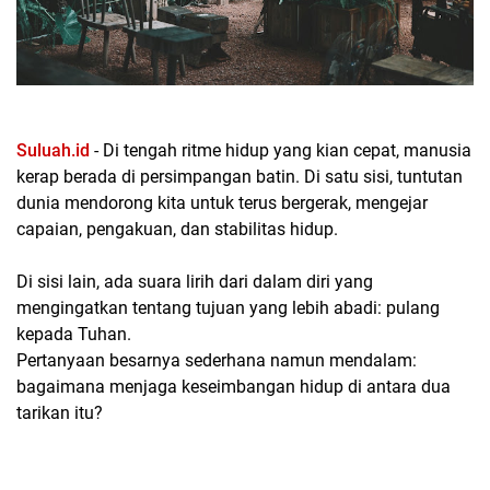
Suluah.id
- Di tengah ritme hidup yang kian cepat, manusia
kerap berada di persimpangan batin. Di satu sisi, tuntutan
dunia mendorong kita untuk terus bergerak, mengejar
capaian, pengakuan, dan stabilitas hidup.
Di sisi lain, ada suara lirih dari dalam diri yang
mengingatkan tentang tujuan yang lebih abadi: pulang
kepada Tuhan.
Pertanyaan besarnya sederhana namun mendalam:
bagaimana menjaga keseimbangan hidup di antara dua
tarikan itu?