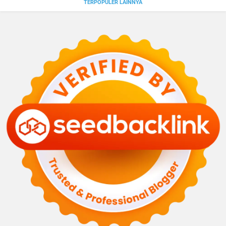
TERPOPULER LAINNYA