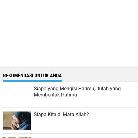
REKOMENDASI UNTUK ANDA
Siapa yang Mengisi Harimu, Itulah yang
Membentuk Hatimu
Siapa Kita di Mata Allah?