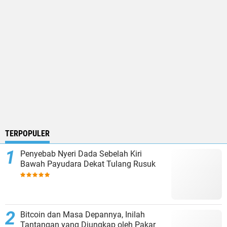
TERPOPULER
Penyebab Nyeri Dada Sebelah Kiri
Bawah Payudara Dekat Tulang Rusuk
Bitcoin dan Masa Depannya, Inilah
Tantangan yang Diungkap oleh Pakar