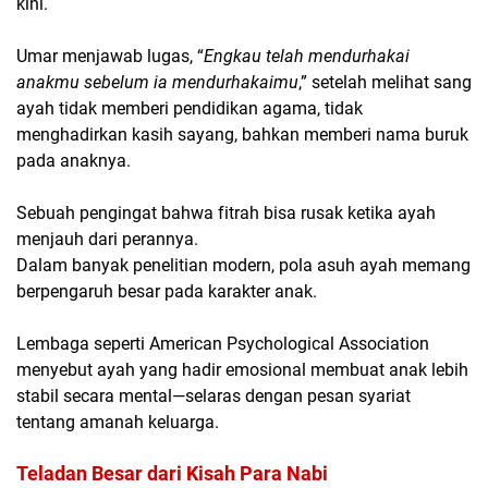
kini.
Umar menjawab lugas,
“
Engkau telah mendurhakai
anakmu sebelum ia mendurhakaimu
,”
setelah melihat sang
ayah tidak memberi pendidikan agama, tidak
menghadirkan kasih sayang, bahkan memberi nama buruk
pada anaknya.
Sebuah pengingat bahwa fitrah bisa rusak ketika ayah
menjauh dari perannya.
Dalam banyak penelitian modern, pola asuh ayah memang
berpengaruh besar pada karakter anak.
Lembaga seperti American Psychological Association
menyebut ayah yang hadir emosional membuat anak lebih
stabil secara mental—selaras dengan pesan syariat
tentang amanah keluarga.
Teladan Besar dari Kisah Para Nabi