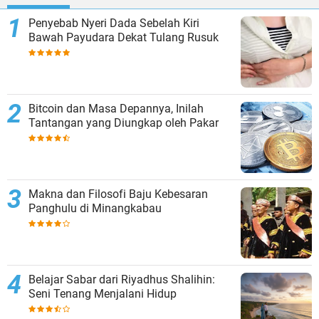
Penyebab Nyeri Dada Sebelah Kiri
Bawah Payudara Dekat Tulang Rusuk
Bitcoin dan Masa Depannya, Inilah
Tantangan yang Diungkap oleh Pakar
Makna dan Filosofi Baju Kebesaran
Panghulu di Minangkabau
Belajar Sabar dari Riyadhus Shalihin:
Seni Tenang Menjalani Hidup