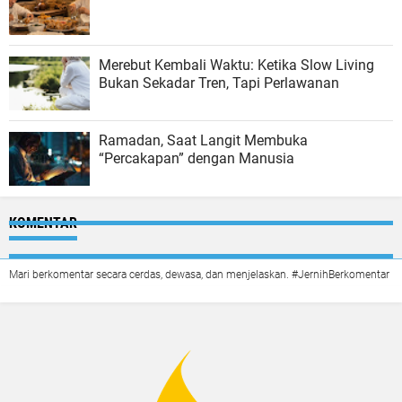
Merebut Kembali Waktu: Ketika Slow Living
Bukan Sekadar Tren, Tapi Perlawanan
Ramadan, Saat Langit Membuka
“Percakapan” dengan Manusia
KOMENTAR
Mari berkomentar secara cerdas, dewasa, dan menjelaskan. #JernihBerkomentar