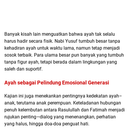
Banyak kisah lain menguatkan bahwa ayah tak selalu
harus hadir secara fisik. Nabi Yusuf tumbuh besar tanpa
kehadiran ayah untuk waktu lama, namun tetap menjadi
sosok terbaik. Para ulama besar pun banyak yang tumbuh
tanpa figur ayah, tetapi berada dalam lingkungan yang
saleh dan suportif.
Ayah sebagai Pelindung Emosional Generasi
Kajian ini juga menekankan pentingnya kedekatan ayah–
anak, terutama anak perempuan. Keteladanan hubungan
penuh kelembutan antara Rasulullah dan Fatimah menjadi
rujukan penting—dialog yang menenangkan, perhatian
yang halus, hingga doa-doa penguat hati.