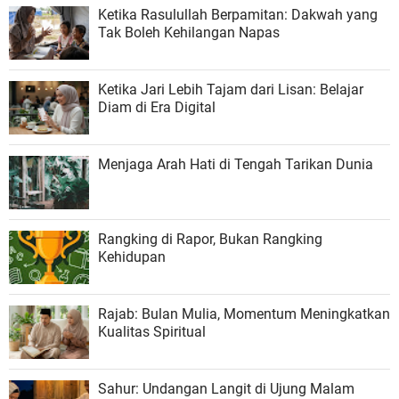
Ketika Rasulullah Berpamitan: Dakwah yang
Tak Boleh Kehilangan Napas
Ketika Jari Lebih Tajam dari Lisan: Belajar
Diam di Era Digital
Menjaga Arah Hati di Tengah Tarikan Dunia
Rangking di Rapor, Bukan Rangking
Kehidupan
Rajab: Bulan Mulia, Momentum Meningkatkan
Kualitas Spiritual
Sahur: Undangan Langit di Ujung Malam