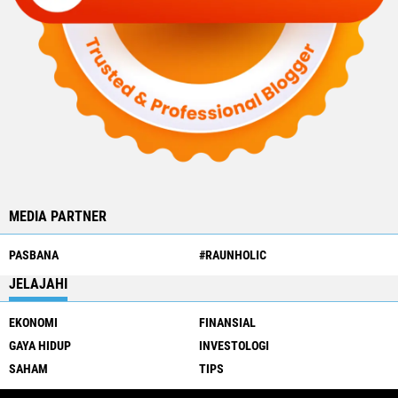
MEDIA PARTNER
PASBANA
#RAUNHOLIC
JELAJAHI
EKONOMI
FINANSIAL
GAYA HIDUP
INVESTOLOGI
SAHAM
TIPS