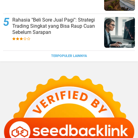
Rahasia "Beli Sore Jual Pagi": Strategi
Trading Singkat yang Bisa Raup Cuan
Sebelum Sarapan
TERPOPULER LAINNYA