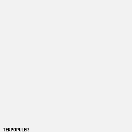
TERPOPULER