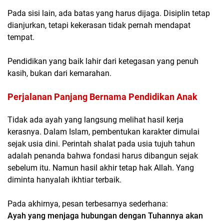
Pada sisi lain, ada batas yang harus dijaga. Disiplin tetap
dianjurkan, tetapi kekerasan tidak pernah mendapat
tempat.
Pendidikan yang baik lahir dari ketegasan yang penuh
kasih, bukan dari kemarahan.
Perjalanan Panjang Bernama Pendidikan Anak
Tidak ada ayah yang langsung melihat hasil kerja
kerasnya. Dalam Islam, pembentukan karakter dimulai
sejak usia dini. Perintah shalat pada usia tujuh tahun
adalah penanda bahwa fondasi harus dibangun sejak
sebelum itu. Namun hasil akhir tetap hak Allah. Yang
diminta hanyalah ikhtiar terbaik.
Pada akhirnya, pesan terbesarnya sederhana:
Ayah yang menjaga hubungan dengan Tuhannya akan