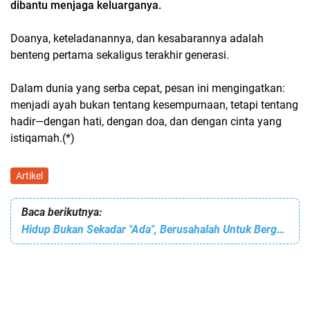
dibantu menjaga keluarganya.
Doanya, keteladanannya, dan kesabarannya adalah
benteng pertama sekaligus terakhir generasi.
Dalam dunia yang serba cepat, pesan ini mengingatkan:
menjadi ayah bukan tentang kesempurnaan, tetapi tentang
hadir—dengan hati, dengan doa, dan dengan cinta yang
istiqamah.(*)
Artikel
Baca berikutnya:
Hidup Bukan Sekadar "Ada", Berusahalah Untuk Berguna