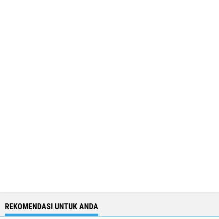
REKOMENDASI UNTUK ANDA