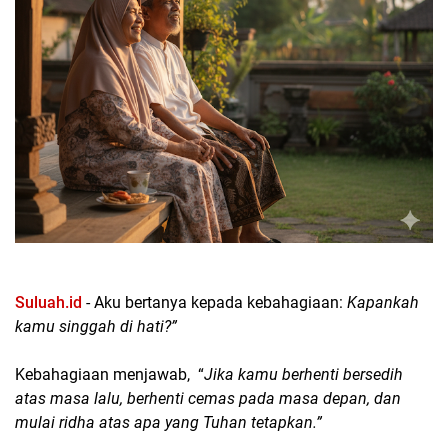
Suluah.id
- Aku bertanya kepada kebahagiaan:
Kapankah
kamu singgah di hati?”
Kebahagiaan menjawab, “
Jika kamu berhenti bersedih
atas masa lalu, berhenti cemas pada masa depan, dan
mulai ridha atas apa yang Tuhan tetapkan.”