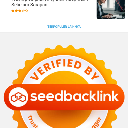
Sebelum Sarapan
TERPOPULER LAINNYA