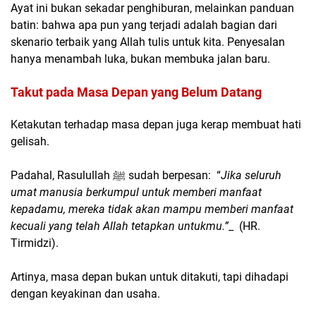
Ayat ini bukan sekadar penghiburan, melainkan panduan
batin: bahwa apa pun yang terjadi adalah bagian dari
skenario terbaik yang Allah tulis untuk kita. Penyesalan
hanya menambah luka, bukan membuka jalan baru.
Takut pada Masa Depan yang Belum Datang
Ketakutan terhadap masa depan juga kerap membuat hati
gelisah.
Padahal, Rasulullah ﷺ sudah berpesan: “
Jika seluruh
umat manusia berkumpul untuk memberi manfaat
kepadamu, mereka tidak akan mampu memberi manfaat
kecuali yang telah Allah tetapkan untukmu.”
_ (HR.
Tirmidzi).
Artinya, masa depan bukan untuk ditakuti, tapi dihadapi
dengan keyakinan dan usaha.