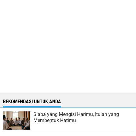
REKOMENDASI UNTUK ANDA
Siapa yang Mengisi Harimu, Itulah yang
Membentuk Hatimu