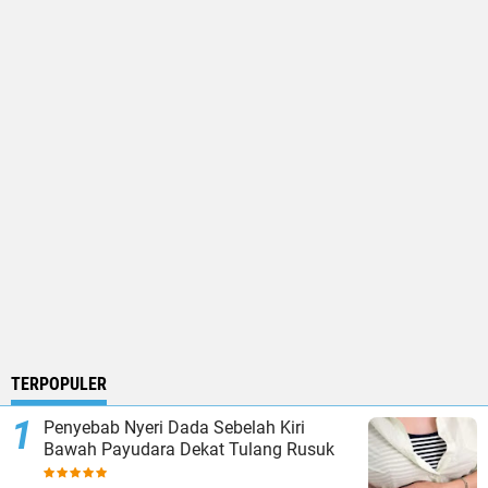
TERPOPULER
Penyebab Nyeri Dada Sebelah Kiri
Bawah Payudara Dekat Tulang Rusuk