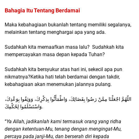
Bahagia Itu Tentang Berdamai
Maka kebahagiaan bukanlah tentang memiliki segalanya,
melainkan tentang menghargai apa yang ada.
Sudahkah kita memaafkan masa lalu? Sudahkah kita
mempercayakan masa depan kepada Tuhan?
Sudahkah kita bersyukur atas hari ini, sekecil apa pun
nikmatnya?Ketika hati telah berdamai dengan takdir,
kebahagiaan akan menemukan jalannya pulang.
اللّهُمَّ اجْعَلْنَا مِمَّنْ رَضُوا بِقَضَائِكَ، وَاطْمَأَنُّوا بِذِكْرِكَ، وَوَثِقُوا بِوَعْدِكَ،
وَاسْتَسْلَمُوا لِحُكْمِكَ.
“
Ya Allah, jadikanlah kami termasuk orang yang ridha
dengan ketentuan-Mu, tenang dengan mengingat-Mu,
percaya pada janji-Mu, dan berserah diri kepada