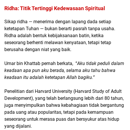
Ridha: Titik Tertinggi Kedewasaan Spiritual
Sikap ridha — menerima dengan lapang dada setiap
ketetapan Tuhan — bukan berarti pasrah tanpa usaha.
Ridha adalah bentuk kebijaksanaan batin, ketika
seseorang berhenti melawan kenyataan, tetapi tetap
berusaha dengan niat yang baik.
Umar bin Khattab pernah berkata, “
Aku tidak peduli dalam
keadaan apa pun aku berada, selama aku tahu bahwa
keadaan itu adalah ketetapan Allah bagiku.”
Penelitian dari Harvard University (Harvard Study of Adult
Development), yang telah berlangsung lebih dari 80 tahun,
juga menyimpulkan bahwa kebahagiaan tidak bergantung
pada uang atau popularitas, tetapi pada kemampuan
seseorang untuk merasa puas dan bersyukur atas hidup
yang dijalani.