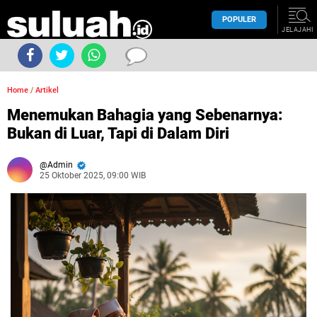
POPULER
JELAJAHI
Home
/
Artikel
Menemukan Bahagia yang Sebenarnya:
Bukan di Luar, Tapi di Dalam Diri
Admin
25 Oktober 2025, 09:00 WIB