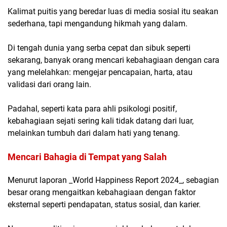
Kalimat puitis yang beredar luas di media sosial itu seakan
sederhana, tapi mengandung hikmah yang dalam.
Di tengah dunia yang serba cepat dan sibuk seperti
sekarang, banyak orang mencari kebahagiaan dengan cara
yang melelahkan: mengejar pencapaian, harta, atau
validasi dari orang lain.
Padahal, seperti kata para ahli psikologi positif,
kebahagiaan sejati sering kali tidak datang dari luar,
melainkan tumbuh dari dalam hati yang tenang.
Mencari Bahagia di Tempat yang Salah
Menurut laporan _World Happiness Report 2024_, sebagian
besar orang mengaitkan kebahagiaan dengan faktor
eksternal seperti pendapatan, status sosial, dan karier.