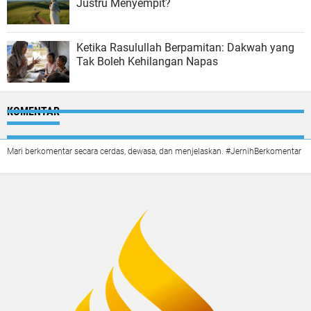
Justru Menyempit?
Ketika Rasulullah Berpamitan: Dakwah yang
Tak Boleh Kehilangan Napas
KOMENTAR
Mari berkomentar secara cerdas, dewasa, dan menjelaskan. #JernihBerkomentar