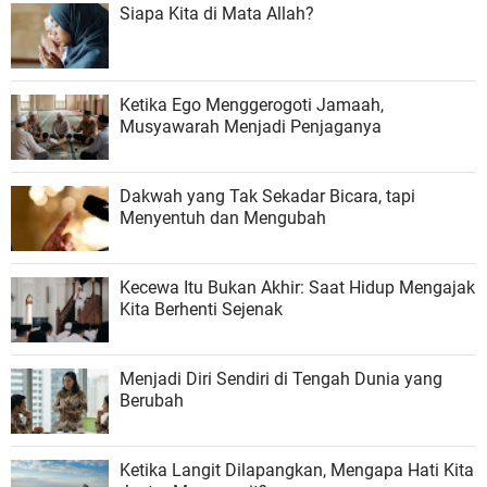
Siapa Kita di Mata Allah?
Ketika Ego Menggerogoti Jamaah,
Musyawarah Menjadi Penjaganya
Dakwah yang Tak Sekadar Bicara, tapi
Menyentuh dan Mengubah
Kecewa Itu Bukan Akhir: Saat Hidup Mengajak
Kita Berhenti Sejenak
Menjadi Diri Sendiri di Tengah Dunia yang
Berubah
Ketika Langit Dilapangkan, Mengapa Hati Kita