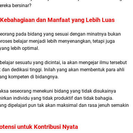
reka bersinar?
 Kebahagiaan dan Manfaat yang Lebih Luas
eorang pada bidang yang sesuai dengan minatnya bukan
oses belajar menjadi lebih menyenangkan, tetapi juga
yang lebih optimal.
belajar sesuatu yang dicintai, ia akan mengejar ilmu tersebut
dan dedikasi tinggi. Inilah yang akan membentuk para ahli
yang kompeten di bidangnya.
ksa seseorang menekuni bidang yang tidak disukainya
rkan individu yang tidak produktif dan tidak bahagia.
ang dipelajari pun tak akan maksimal dan rasa jenuh semakin
tensi untuk Kontribusi Nyata