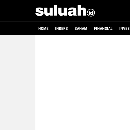
HOME
INDEKS
SAHAM
FINANSIAL
INVES