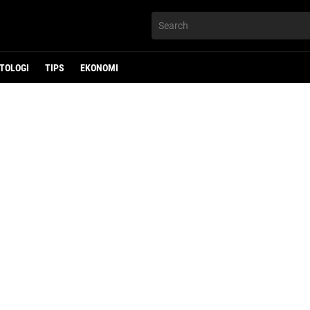
TOLOGI
TIPS
EKONOMI