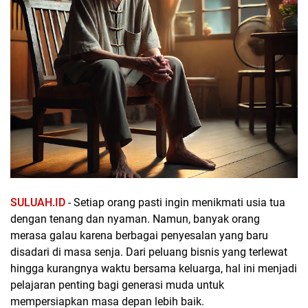
SULUAH.ID
- Setiap orang pasti ingin menikmati usia tua
dengan tenang dan nyaman. Namun, banyak orang
merasa galau karena berbagai penyesalan yang baru
disadari di masa senja. Dari peluang bisnis yang terlewat
hingga kurangnya waktu bersama keluarga, hal ini menjadi
pelajaran penting bagi generasi muda untuk
mempersiapkan masa depan lebih baik.