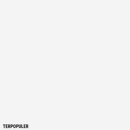
TERPOPULER