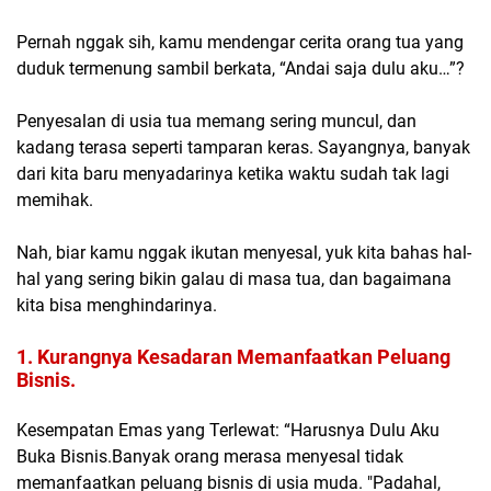
Pernah nggak sih, kamu mendengar cerita orang tua yang
duduk termenung sambil berkata, “Andai saja dulu aku…”?
Penyesalan di usia tua memang sering muncul, dan
kadang terasa seperti tamparan keras. Sayangnya, banyak
dari kita baru menyadarinya ketika waktu sudah tak lagi
memihak.
Nah, biar kamu nggak ikutan menyesal, yuk kita bahas hal-
hal yang sering bikin galau di masa tua, dan bagaimana
kita bisa menghindarinya.
1. Kurangnya Kesadaran Memanfaatkan Peluang
Bisnis.
Kesempatan Emas yang Terlewat: “Harusnya Dulu Aku
Buka Bisnis.Banyak orang merasa menyesal tidak
memanfaatkan peluang bisnis di usia muda. "Padahal,