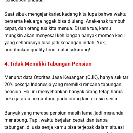
Saat sibuk mengejar karier, kadang kita lupa bahwa waktu
bersama keluarga nggak bisa diulang. Anak-anak tumbuh
cepat, dan orang tua kita menua. Di usia tua, kamu
mungkin akan menyesal kehilangan banyak momen kecil
yang seharusnya bisa jadi kenangan indah. Yuk,
prioritaskan quality time mulai sekarang!
4. Tidak Memiliki Tabungan Pensiun
Menurut data Otoritas Jasa Keuangan (OJK), hanya sekitar
20% pekerja Indonesia yang memiliki rencana tabungan
pensiun. Hal ini menyebabkan banyak orang tetap harus
bekerja atau bergantung pada orang lain di usia senja.
Banyak yang merasa pensiun masih lama, jadi menunda
menabung. Tapi, waktu berjalan cepat, dan tanpa
tabungan, di usia senja kamu bisa terjebak dalam situasi