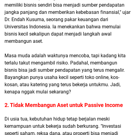
memiliki bisnis sendiri bisa menjadi sumber pendapatan
jangka panjang dan memberikan kebebasan finansial," ujar
Dr. Endah Kusuma, seorang pakar keuangan dari
Universitas Indonesia. Ia menekankan bahwa memulai
bisnis kecil sekalipun dapat menjadi langkah awal
membangun aset.
Masa muda adalah waktunya mencoba, tapi kadang kita
terlalu takut mengambil risiko. Padahal, membangun
bisnis bisa jadi sumber pendapatan yang terus mengalir.
Bayangkan punya usaha kecil seperti toko online, kos-
kosan, atau katering yang terus bekerja untukmu. Jadi,
kenapa nggak mulai sekarang?
2. Tidak Membangun Aset untuk Passive Income
Di usia tua, kebutuhan hidup tetap berjalan meski
kemampuan untuk bekerja sudah berkurang. "Investasi
seperti saham, reksa dana, atau properti bisa menjadi