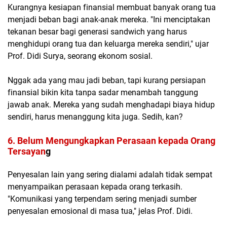
Kurangnya kesiapan finansial membuat banyak orang tua
menjadi beban bagi anak-anak mereka. "Ini menciptakan
tekanan besar bagi generasi sandwich yang harus
menghidupi orang tua dan keluarga mereka sendiri," ujar
Prof. Didi Surya, seorang ekonom sosial.
Nggak ada yang mau jadi beban, tapi kurang persiapan
finansial bikin kita tanpa sadar menambah tanggung
jawab anak. Mereka yang sudah menghadapi biaya hidup
sendiri, harus menanggung kita juga. Sedih, kan?
6. Belum Mengungkapkan Perasaan kepada Orang
Tersayan
g
Penyesalan lain yang sering dialami adalah tidak sempat
menyampaikan perasaan kepada orang terkasih.
"Komunikasi yang terpendam sering menjadi sumber
penyesalan emosional di masa tua," jelas Prof. Didi.