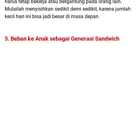
harus tetap bekerja atau bergantung pada orang lain.
Mulailah menyisihkan sedikit demi sedikit, karena jumlah
kecil hari ini bisa jadi besar di masa depan.
5. Beban ke Anak sebagai Generasi Sandwich