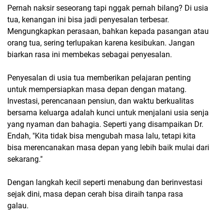
Pernah naksir seseorang tapi nggak pernah bilang? Di usia
tua, kenangan ini bisa jadi penyesalan terbesar.
Mengungkapkan perasaan, bahkan kepada pasangan atau
orang tua, sering terlupakan karena kesibukan. Jangan
biarkan rasa ini membekas sebagai penyesalan.
Penyesalan di usia tua memberikan pelajaran penting
untuk mempersiapkan masa depan dengan matang.
Investasi, perencanaan pensiun, dan waktu berkualitas
bersama keluarga adalah kunci untuk menjalani usia senja
yang nyaman dan bahagia. Seperti yang disampaikan Dr.
Endah, "Kita tidak bisa mengubah masa lalu, tetapi kita
bisa merencanakan masa depan yang lebih baik mulai dari
sekarang."
Dengan langkah kecil seperti menabung dan berinvestasi
sejak dini, masa depan cerah bisa diraih tanpa rasa
galau.