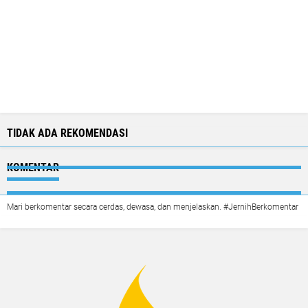
TIDAK ADA REKOMENDASI
KOMENTAR
Mari berkomentar secara cerdas, dewasa, dan menjelaskan. #JernihBerkomentar