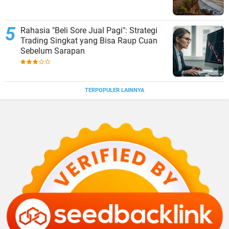
Rahasia "Beli Sore Jual Pagi": Strategi
Trading Singkat yang Bisa Raup Cuan
Sebelum Sarapan
TERPOPULER LAINNYA