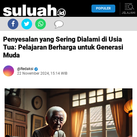
POPULER
JELAJAHI
Penyesalan yang Sering Dialami di Usia
Tua: Pelajaran Berharga untuk Generasi
Muda
Redaksi
22 November 2024, 15:14 WIB