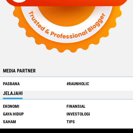
MEDIA PARTNER
PASBANA
#RAUNHOLIC
JELAJAHI
EKONOMI
FINANSIAL
GAYA HIDUP
INVESTOLOGI
SAHAM
TIPS