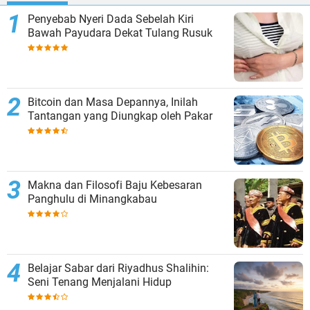
Penyebab Nyeri Dada Sebelah Kiri
Bawah Payudara Dekat Tulang Rusuk
Bitcoin dan Masa Depannya, Inilah
Tantangan yang Diungkap oleh Pakar
Makna dan Filosofi Baju Kebesaran
Panghulu di Minangkabau
Belajar Sabar dari Riyadhus Shalihin:
Seni Tenang Menjalani Hidup