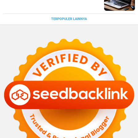
TERPOPULER LAINNYA