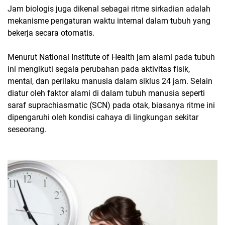
Jam biologis juga dikenal sebagai ritme sirkadian adalah
mekanisme pengaturan waktu internal dalam tubuh yang
bekerja secara otomatis.
Menurut National Institute of Health jam alami pada tubuh
ini mengikuti segala perubahan pada aktivitas fisik,
mental, dan perilaku manusia dalam siklus 24 jam. Selain
diatur oleh faktor alami di dalam tubuh manusia seperti
saraf suprachiasmatic (SCN) pada otak, biasanya ritme ini
dipengaruhi oleh kondisi cahaya di lingkungan sekitar
seseorang.