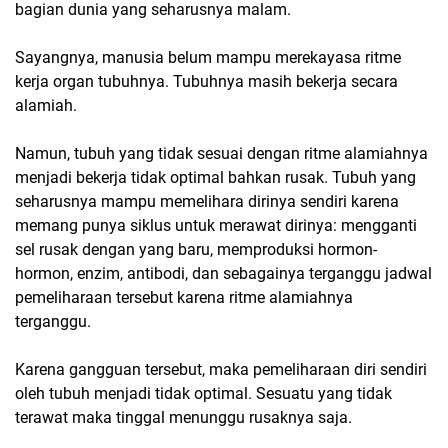
bagian dunia yang seharusnya malam.
Sayangnya, manusia belum mampu merekayasa ritme
kerja organ tubuhnya. Tubuhnya masih bekerja secara
alamiah.
Namun, tubuh yang tidak sesuai dengan ritme alamiahnya
menjadi bekerja tidak optimal bahkan rusak. Tubuh yang
seharusnya mampu memelihara dirinya sendiri karena
memang punya siklus untuk merawat dirinya: mengganti
sel rusak dengan yang baru, memproduksi hormon-
hormon, enzim, antibodi, dan sebagainya terganggu jadwal
pemeliharaan tersebut karena ritme alamiahnya
terganggu.
Karena gangguan tersebut, maka pemeliharaan diri sendiri
oleh tubuh menjadi tidak optimal. Sesuatu yang tidak
terawat maka tinggal menunggu rusaknya saja.