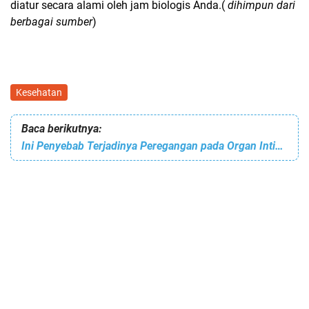
diatur secara alami oleh jam biologis Anda.(
dihimpun dari
berbagai sumber
)
Kesehatan
Baca berikutnya:
Ini Penyebab Terjadinya Peregangan pada Organ Intim Wanita