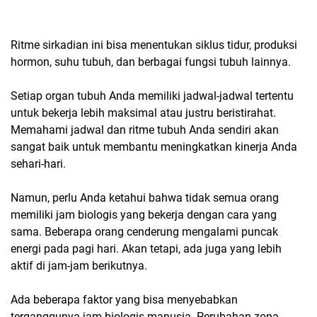
Ritme sirkadian ini bisa menentukan siklus tidur, produksi
hormon, suhu tubuh, dan berbagai fungsi tubuh lainnya.
Setiap organ tubuh Anda memiliki jadwal-jadwal tertentu
untuk bekerja lebih maksimal atau justru beristirahat.
Memahami jadwal dan ritme tubuh Anda sendiri akan
sangat baik untuk membantu meningkatkan kinerja Anda
sehari-hari.
Namun, perlu Anda ketahui bahwa tidak semua orang
memiliki jam biologis yang bekerja dengan cara yang
sama. Beberapa orang cenderung mengalami puncak
energi pada pagi hari. Akan tetapi, ada juga yang lebih
aktif di jam-jam berikutnya.
Ada beberapa faktor yang bisa menyebabkan
terganggunya jam biologis manusia. Perubahan zona