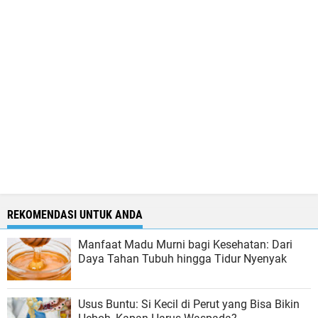
REKOMENDASI UNTUK ANDA
Manfaat Madu Murni bagi Kesehatan: Dari
Daya Tahan Tubuh hingga Tidur Nyenyak
Usus Buntu: Si Kecil di Perut yang Bisa Bikin