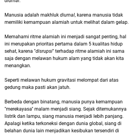
diurnal
.
Manusia adalah makhluk
diurnal
, karena manusia tidak
memiliki kemampuan alamiah untuk melihat dalam gelap.
Memahami ritme alamiah ini menjadi sangat penting, hal
ini merupakan prioritas pertama dalam 5 kualitas hidup
sehat, karena "
disrupsi
" terhadap ritme alamiah ini sama
saja dengan melawan hukum alam yang tidak akan kita
menangkan.
Seperti melawan hukum gravitasi melompat dari atas
gedung maka pasti akan jatuh.
Berbeda dengan binatang, manusia punya kemampuan
"merekayasa" malam menjadi siang. Sejak ditemukannya
listrik dan lampu, siang manusia menjadi lebih panjang.
Apalagi ketika terkoneksi dengan dunia global, siang di
belahan dunia lain menjadikan kesibukan tersendiri di