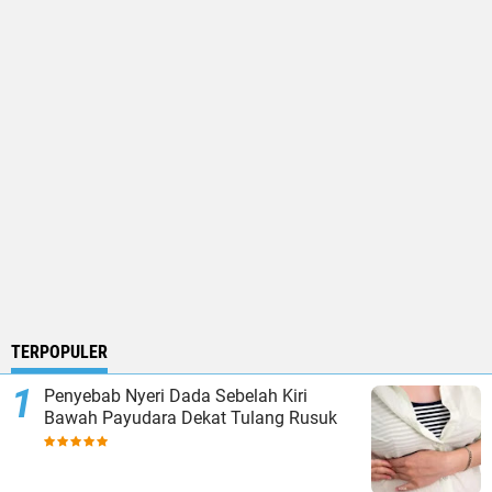
TERPOPULER
Penyebab Nyeri Dada Sebelah Kiri
Bawah Payudara Dekat Tulang Rusuk