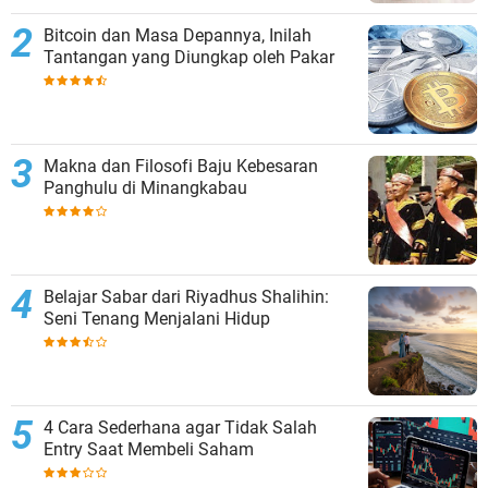
Bitcoin dan Masa Depannya, Inilah
Tantangan yang Diungkap oleh Pakar
Makna dan Filosofi Baju Kebesaran
Panghulu di Minangkabau
Belajar Sabar dari Riyadhus Shalihin:
Seni Tenang Menjalani Hidup
4 Cara Sederhana agar Tidak Salah
Entry Saat Membeli Saham