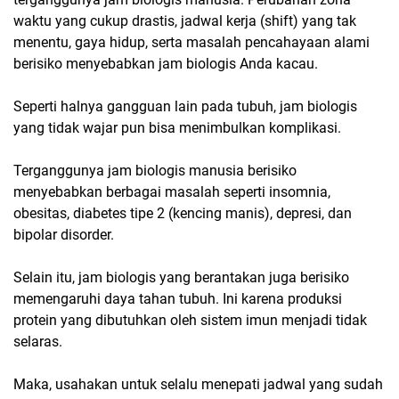
waktu yang cukup drastis, jadwal kerja
(shift)
yang tak
menentu, gaya hidup, serta masalah pencahayaan alami
berisiko menyebabkan jam biologis Anda kacau.
Seperti halnya gangguan lain pada tubuh, jam biologis
yang tidak wajar pun bisa menimbulkan komplikasi.
Terganggunya jam biologis manusia berisiko
menyebabkan berbagai masalah seperti insomnia,
obesitas, diabetes tipe 2 (kencing manis), depresi, dan
bipolar disorder.
Selain itu, jam biologis yang berantakan juga berisiko
memengaruhi daya tahan tubuh. Ini karena produksi
protein yang dibutuhkan oleh sistem imun menjadi tidak
selaras.
Maka, usahakan untuk selalu menepati jadwal yang sudah