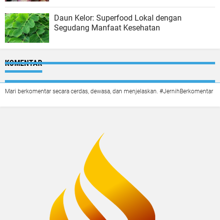
Daun Kelor: Superfood Lokal dengan
Segudang Manfaat Kesehatan
KOMENTAR
Mari berkomentar secara cerdas, dewasa, dan menjelaskan. #JernihBerkomentar