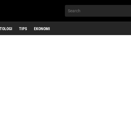
TOLOGI
TIPS
EKONOMI