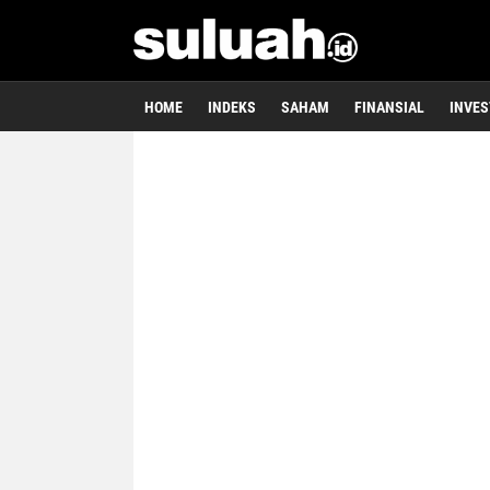
HOME
INDEKS
SAHAM
FINANSIAL
INVES