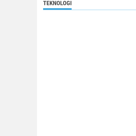
TEKNOLOGI