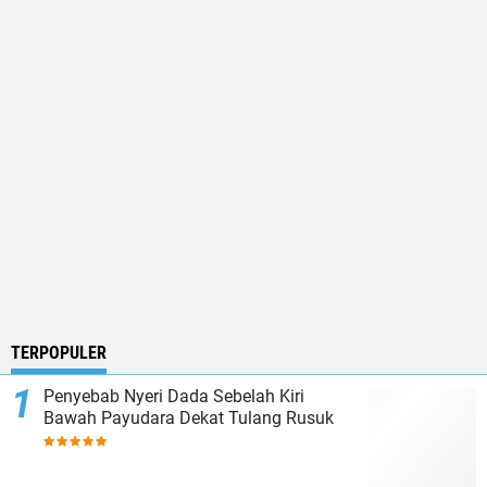
TERPOPULER
Penyebab Nyeri Dada Sebelah Kiri
Bawah Payudara Dekat Tulang Rusuk