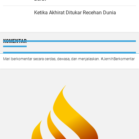
Ketika Akhirat Ditukar Recehan Dunia
KOMENTAR
Mari berkomentar secara cerdas, dewasa, dan menjelaskan. #JernihBerkomentar