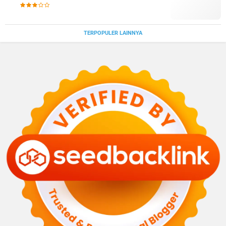
TERPOPULER LAINNYA