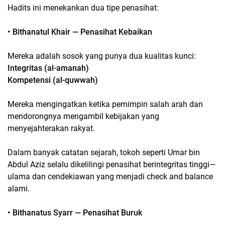
Hadits ini menekankan dua tipe penasihat:
• Bithanatul Khair — Penasihat Kebaikan
Mereka adalah sosok yang punya dua kualitas kunci:
Integritas (al-amanah)
Kompetensi (al-quwwah)
Mereka mengingatkan ketika pemimpin salah arah dan
mendorongnya mengambil kebijakan yang
menyejahterakan rakyat.
Dalam banyak catatan sejarah, tokoh seperti Umar bin
Abdul Aziz selalu dikelilingi penasihat berintegritas tinggi—
ulama dan cendekiawan yang menjadi
check and balance
alami.
• Bithanatus Syarr — Penasihat Buruk