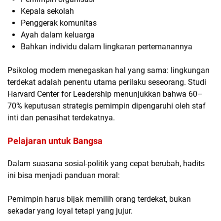
Kepala sekolah
Penggerak komunitas
Ayah dalam keluarga
Bahkan individu dalam lingkaran pertemanannya
Psikolog modern menegaskan hal yang sama: lingkungan
terdekat adalah penentu utama perilaku seseorang. Studi
Harvard Center for Leadership menunjukkan bahwa
60–
70% keputusan strategis pemimpin dipengaruhi oleh staf
inti dan penasihat terdekatnya.
Pelajaran untuk Bangsa
Dalam suasana sosial-politik yang cepat berubah, hadits
ini bisa menjadi panduan moral:
Pemimpin harus bijak memilih orang terdekat, bukan
sekadar yang loyal tetapi yang jujur.