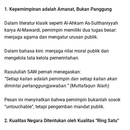
1. Kepemimpinan adalah Amanat, Bukan Panggung
Dalam literatur klasik seperti
Al-Ahkam As-Sulthaniyyah
karya Al-Mawardi, pemimpin memiliki dua tugas besar:
menjaga agama
dan
mengatur urusan publik
.
Dalam bahasa kini: menjaga nilai moral publik dan
mengelola tata kelola pemerintahan.
Rasulullah SAW pernah menegaskan:
“Setiap kalian adalah pemimpin dan setiap kalian akan
dimintai pertanggungjawaban.” (Muttafaqun ‘Alaih)
Pesan ini menyiratkan bahwa pemimpin bukanlah sosok
“untouchable”, tetapi pengemban mandat publik.
2. Kualitas Negara Ditentukan oleh Kualitas “Ring Satu”