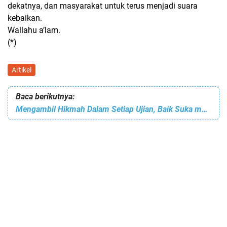
dekatnya, dan masyarakat untuk terus menjadi suara
kebaikan.
Wallahu a’lam.
(*)
Artikel
Baca berikutnya:
Mengambil Hikmah Dalam Setiap Ujian, Baik Suka maupun Duka