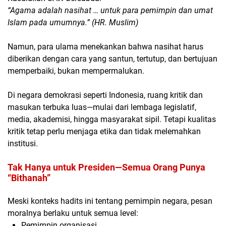
“Agama adalah nasihat … untuk para pemimpin dan umat
Islam pada umumnya.” (HR. Muslim)
Namun, para ulama menekankan bahwa nasihat harus
diberikan dengan
cara yang santun, tertutup, dan bertujuan
memperbaiki
, bukan mempermalukan.
Di negara demokrasi seperti Indonesia, ruang kritik dan
masukan terbuka luas—mulai dari lembaga legislatif,
media, akademisi, hingga masyarakat sipil. Tetapi kualitas
kritik tetap perlu menjaga etika dan tidak melemahkan
institusi.
Tak Hanya untuk Presiden—Semua Orang Punya
“Bithanah”
Meski konteks hadits ini tentang pemimpin negara, pesan
moralnya berlaku untuk semua level:
Pemimpin organisasi