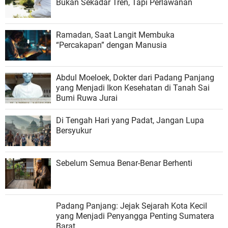
Bukan Sekadar Tren, Tapi Perlawanan
Ramadan, Saat Langit Membuka
“Percakapan” dengan Manusia
Abdul Moeloek, Dokter dari Padang Panjang
yang Menjadi Ikon Kesehatan di Tanah Sai
Bumi Ruwa Jurai
Di Tengah Hari yang Padat, Jangan Lupa
Bersyukur
Sebelum Semua Benar-Benar Berhenti
Padang Panjang: Jejak Sejarah Kota Kecil
yang Menjadi Penyangga Penting Sumatera
Barat