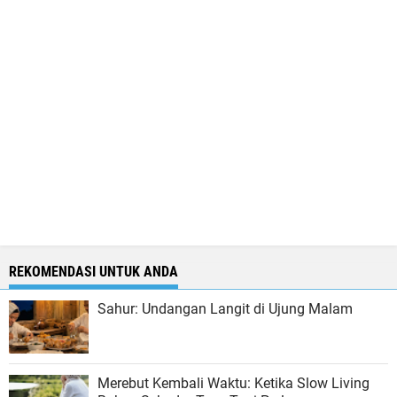
REKOMENDASI UNTUK ANDA
Sahur: Undangan Langit di Ujung Malam
Merebut Kembali Waktu: Ketika Slow Living