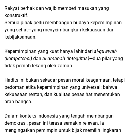
Rakyat berhak dan wajib memberi masukan yang
konstruktif.
Semua pihak perlu membangun budaya kepemimpinan
yang sehat—yang menyeimbangkan kekuasaan dan
kebijaksanaan.
Kepemimpinan yang kuat hanya lahir dari
al-quwwah
(kompetensi)
dan
al-amanah (integritas)
—dua pilar yang
tidak pernah lekang oleh zaman.
Hadits ini bukan sekadar pesan moral keagamaan, tetapi
pedoman etika kepemimpinan yang universal: bahwa
kekuasaan rentan, dan kualitas penasihat menentukan
arah bangsa.
Dalam konteks Indonesia yang tengah membangun
demokrasi, pesan ini terasa semakin relevan. Ia
mengingatkan pemimpin untuk bijak memilih lingkaran