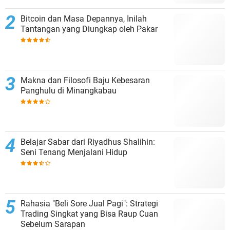
Bitcoin dan Masa Depannya, Inilah
Tantangan yang Diungkap oleh Pakar
Makna dan Filosofi Baju Kebesaran
Panghulu di Minangkabau
Belajar Sabar dari Riyadhus Shalihin:
Seni Tenang Menjalani Hidup
Rahasia "Beli Sore Jual Pagi": Strategi
Trading Singkat yang Bisa Raup Cuan
Sebelum Sarapan