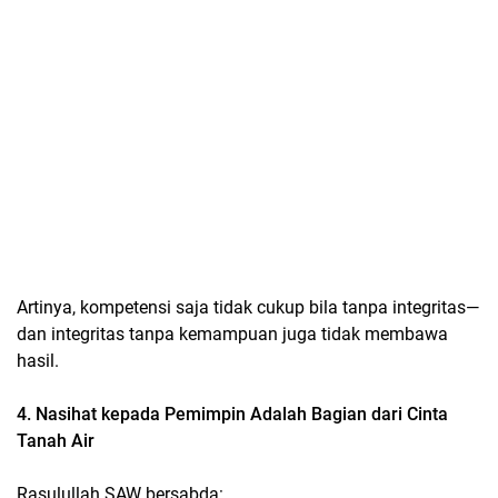
Artinya, kompetensi saja tidak cukup bila tanpa integritas—
dan integritas tanpa kemampuan juga tidak membawa
hasil.
4. Nasihat kepada Pemimpin Adalah Bagian dari Cinta
Tanah Air
Rasulullah SAW bersabda: