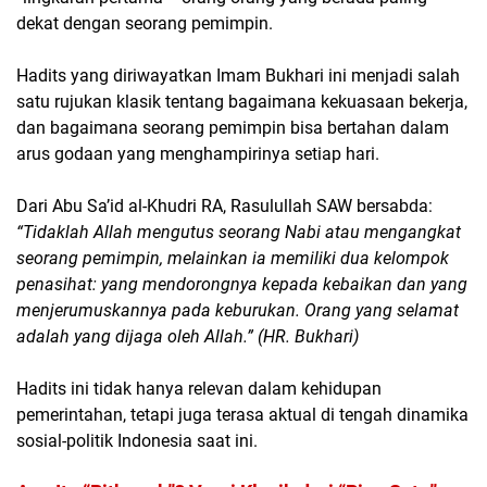
dekat dengan seorang pemimpin.
Hadits yang diriwayatkan Imam Bukhari ini menjadi salah
satu rujukan klasik tentang bagaimana kekuasaan bekerja,
dan bagaimana seorang pemimpin bisa bertahan dalam
arus godaan yang menghampirinya setiap hari.
Dari Abu Sa’id al-Khudri RA, Rasulullah SAW bersabda:
“Tidaklah Allah mengutus seorang Nabi atau mengangkat
seorang pemimpin, melainkan ia memiliki dua kelompok
penasihat: yang mendorongnya kepada kebaikan dan yang
menjerumuskannya pada keburukan. Orang yang selamat
adalah yang dijaga oleh Allah.” (HR. Bukhari)
Hadits ini tidak hanya relevan dalam kehidupan
pemerintahan, tetapi juga terasa aktual di tengah dinamika
sosial-politik Indonesia saat ini.