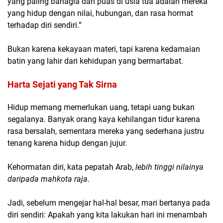
yang paling bahagia dan puas di usia tua adalah mereka
yang hidup dengan nilai, hubungan, dan rasa hormat
terhadap diri sendiri.”
Bukan karena kekayaan materi, tapi karena kedamaian
batin yang lahir dari kehidupan yang bermartabat.
Harta Sejati yang Tak Sirna
Hidup memang memerlukan uang, tetapi uang bukan
segalanya. Banyak orang kaya kehilangan tidur karena
rasa bersalah, sementara mereka yang sederhana justru
tenang karena hidup dengan jujur.
Kehormatan diri, kata pepatah Arab,
lebih tinggi nilainya
daripada mahkota raja
.
Jadi, sebelum mengejar hal-hal besar, mari bertanya pada
diri sendiri: Apakah yang kita lakukan hari ini menambah