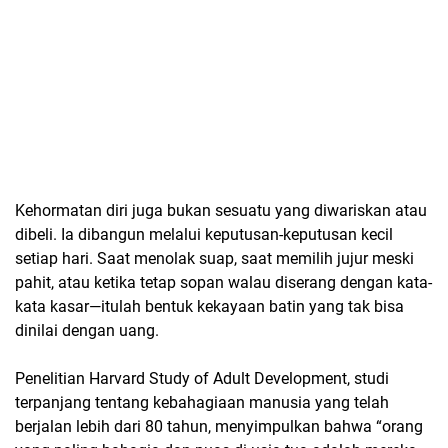
Kehormatan diri juga bukan sesuatu yang diwariskan atau
dibeli. Ia dibangun melalui keputusan-keputusan kecil
setiap hari. Saat menolak suap, saat memilih jujur meski
pahit, atau ketika tetap sopan walau diserang dengan kata-
kata kasar—itulah bentuk kekayaan batin yang tak bisa
dinilai dengan uang.
Penelitian Harvard Study of Adult Development, studi
terpanjang tentang kebahagiaan manusia yang telah
berjalan lebih dari 80 tahun, menyimpulkan bahwa “orang