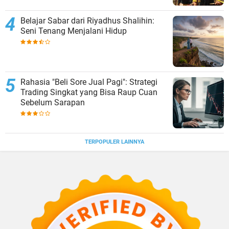
Belajar Sabar dari Riyadhus Shalihin:
Seni Tenang Menjalani Hidup
Rahasia "Beli Sore Jual Pagi": Strategi
Trading Singkat yang Bisa Raup Cuan
Sebelum Sarapan
TERPOPULER LAINNYA