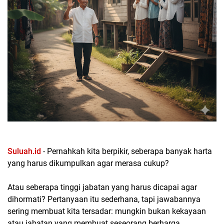
Suluah.id
- Pernahkah kita berpikir, seberapa banyak harta
yang harus dikumpulkan agar merasa cukup?
Atau seberapa tinggi jabatan yang harus dicapai agar
dihormati? Pertanyaan itu sederhana, tapi jawabannya
sering membuat kita tersadar: mungkin bukan kekayaan
atau jabatan yang membuat seseorang berharga,