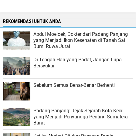
REKOMENDASI UNTUK ANDA
Abdul Moeloek, Dokter dari Padang Panjang
yang Menjadi Ikon Kesehatan di Tanah Sai
Bumi Ruwa Jurai
Di Tengah Hari yang Padat, Jangan Lupa
Bersyukur
Sebelum Semua Benar-Benar Berhenti
Padang Panjang: Jejak Sejarah Kota Kecil
yang Menjadi Penyangga Penting Sumatera
Barat