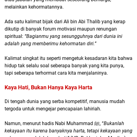
melainkan kehormatannya.
Ada satu kalimat bijak dari Ali bin Abi Thalib yang kerap
dikutip di banyak forum motivasi maupun renungan
spiritual:
“Bagianmu yang sesungguhnya dari dunia ini
adalah yang memberimu kehormatan diri.”
Kalimat singkat itu seperti mengetuk kesadaran kita bahwa
hidup tak selalu soal seberapa banyak yang kita punya,
tapi seberapa terhormat cara kita menjalaninya.
Kaya Hati, Bukan Hanya Kaya Harta
Di tengah dunia yang serba kompetitif, manusia mudah
tergoda untuk mengejar pencapaian lahiriah.
Namun, menurut hadis Nabi Muhammad ﷺ,
“
Bukanlah
kekayaan itu karena banyaknya harta, tetapi kekayaan yang