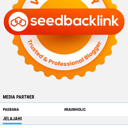
MEDIA PARTNER
PASBANA
#RAUNHOLIC
JELAJAHI