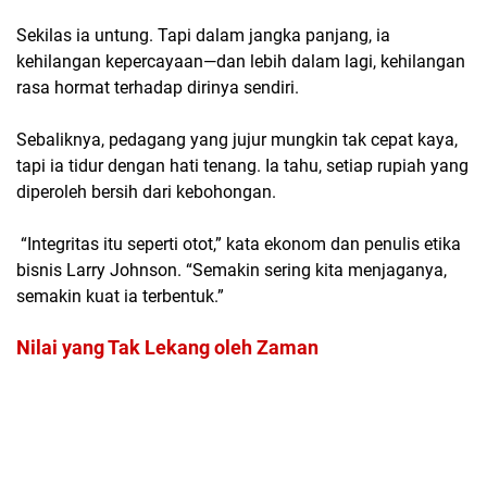
Sekilas ia untung. Tapi dalam jangka panjang, ia
kehilangan kepercayaan—dan lebih dalam lagi, kehilangan
rasa hormat terhadap dirinya sendiri.
Sebaliknya, pedagang yang jujur mungkin tak cepat kaya,
tapi ia tidur dengan hati tenang. Ia tahu, setiap rupiah yang
diperoleh bersih dari kebohongan.
“Integritas itu seperti otot,” kata ekonom dan penulis etika
bisnis Larry Johnson. “Semakin sering kita menjaganya,
semakin kuat ia terbentuk.”
Nilai yang Tak Lekang oleh Zaman