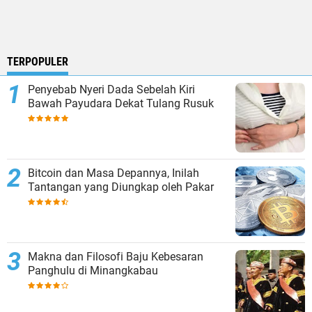
TERPOPULER
Penyebab Nyeri Dada Sebelah Kiri
Bawah Payudara Dekat Tulang Rusuk
Bitcoin dan Masa Depannya, Inilah
Tantangan yang Diungkap oleh Pakar
Makna dan Filosofi Baju Kebesaran
Panghulu di Minangkabau