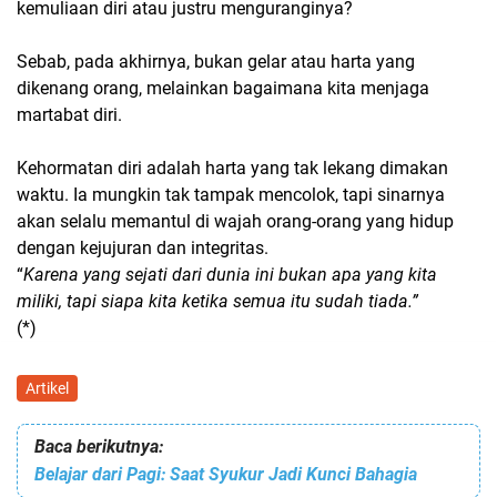
kemuliaan diri atau justru menguranginya?
Sebab, pada akhirnya, bukan gelar atau harta yang
dikenang orang, melainkan bagaimana kita menjaga
martabat diri.
Kehormatan diri adalah harta yang tak lekang dimakan
waktu. Ia mungkin tak tampak mencolok, tapi sinarnya
akan selalu memantul di wajah orang-orang yang hidup
dengan kejujuran dan integritas.
“
Karena yang sejati dari dunia ini bukan apa yang kita
miliki, tapi siapa kita ketika semua itu sudah tiada.”
(*)
Artikel
Baca berikutnya:
Belajar dari Pagi: Saat Syukur Jadi Kunci Bahagia