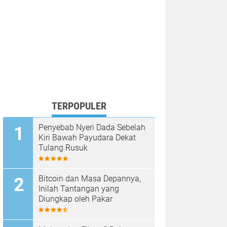
TERPOPULER
Penyebab Nyeri Dada Sebelah
Kiri Bawah Payudara Dekat
Tulang Rusuk
Bitcoin dan Masa Depannya,
Inilah Tantangan yang
Diungkap oleh Pakar