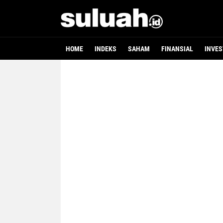
HOME
INDEKS
SAHAM
FINANSIAL
INVES