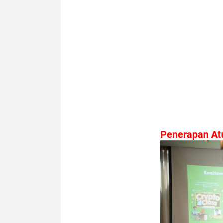
Penerapan At