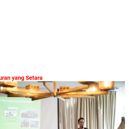
uran yang Setara