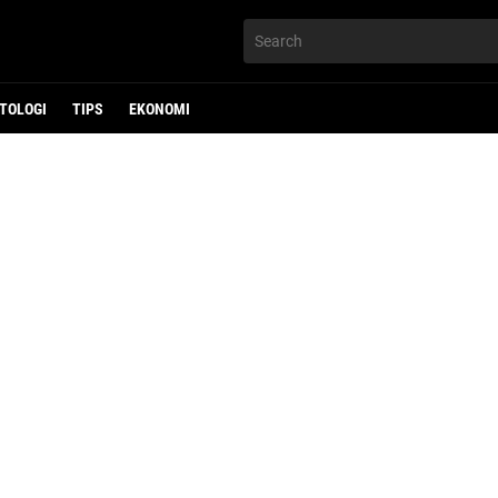
TOLOGI
TIPS
EKONOMI