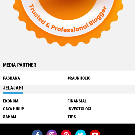
MEDIA PARTNER
PASBANA
#RAUNHOLIC
JELAJAHI
EKONOMI
FINANSIAL
GAYA HIDUP
INVESTOLOGI
SAHAM
TIPS