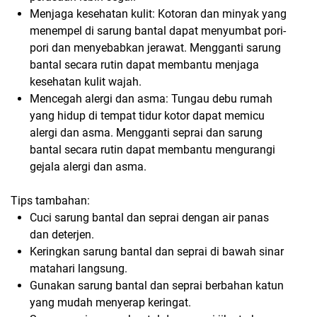
Menjaga kesehatan kulit:
Kotoran dan minyak yang
menempel di sarung bantal dapat menyumbat pori-
pori dan menyebabkan jerawat.
Mengganti sarung
bantal secara rutin dapat membantu menjaga
kesehatan kulit wajah.
Mencegah alergi dan asma:
Tungau debu rumah
yang hidup di tempat tidur kotor dapat memicu
alergi dan asma.
Mengganti seprai dan sarung
bantal secara rutin dapat membantu mengurangi
gejala alergi dan asma.
Tips tambahan:
Cuci sarung bantal dan seprai dengan air panas
dan deterjen.
Keringkan sarung bantal dan seprai di bawah sinar
matahari langsung.
Gunakan sarung bantal dan seprai berbahan katun
yang mudah menyerap keringat.