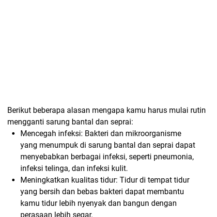
Berikut beberapa alasan mengapa kamu harus mulai rutin
mengganti sarung bantal dan seprai:
Mencegah infeksi:
Bakteri dan mikroorganisme
yang menumpuk di sarung bantal dan seprai dapat
menyebabkan berbagai infeksi,
seperti pneumonia,
infeksi telinga,
dan infeksi kulit.
Meningkatkan kualitas tidur:
Tidur di tempat tidur
yang bersih dan bebas bakteri dapat membantu
kamu tidur lebih nyenyak dan bangun dengan
perasaan lebih segar.