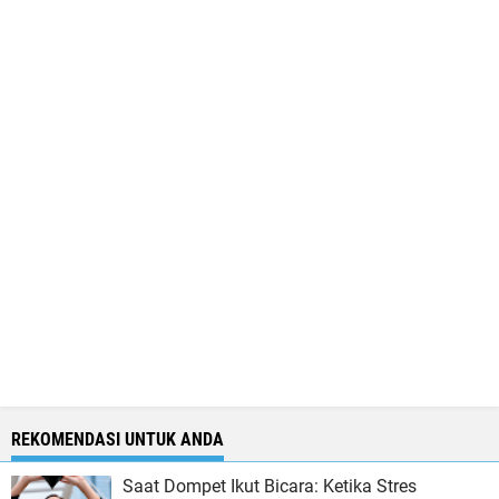
REKOMENDASI UNTUK ANDA
Saat Dompet Ikut Bicara: Ketika Stres