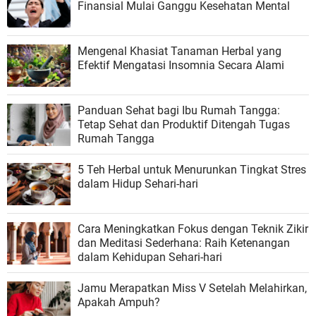
Finansial Mulai Ganggu Kesehatan Mental
Mengenal Khasiat Tanaman Herbal yang
Efektif Mengatasi Insomnia Secara Alami
Panduan Sehat bagi Ibu Rumah Tangga:
Tetap Sehat dan Produktif Ditengah Tugas
Rumah Tangga
5 Teh Herbal untuk Menurunkan Tingkat Stres
dalam Hidup Sehari-hari
Cara Meningkatkan Fokus dengan Teknik Zikir
dan Meditasi Sederhana: Raih Ketenangan
dalam Kehidupan Sehari-hari
Jamu Merapatkan Miss V Setelah Melahirkan,
Apakah Ampuh?