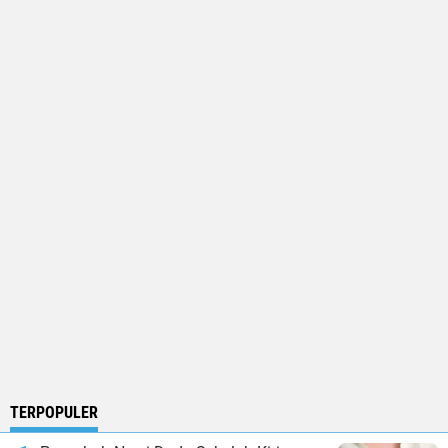
TERPOPULER