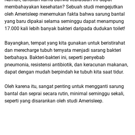
membahayakan kesehatan?
Sebuah studi mengejutkan
oleh Amerisleep menemukan fakta bahwa
sarung bantal
yang baru dipakai selama seminggu dapat menampung
17.000 kali lebih banyak bakteri daripada dudukan toilet!
Bayangkan,
tempat yang kita gunakan untuk beristirahat
dan merecharge tubuh ternyata menjadi sarang bakteri
berbahaya.
Bakteri-bakteri ini,
seperti
penyebab
pneumonia, resistensi antibiotik, dan keracunan makanan
,
dapat dengan mudah berpindah ke tubuh kita saat tidur.
Oleh karena itu,
sangat penting untuk mengganti sarung
bantal dan seprai secara rutin, minimal seminggu sekali
,
seperti yang disarankan oleh studi Amerisleep.