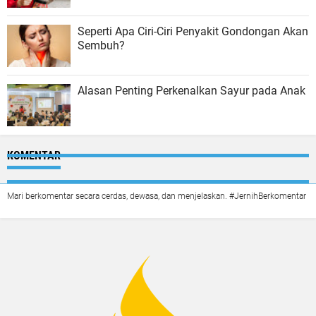
Seperti Apa Ciri-Ciri Penyakit Gondongan Akan
Sembuh?
Alasan Penting Perkenalkan Sayur pada Anak
KOMENTAR
Mari berkomentar secara cerdas, dewasa, dan menjelaskan. #JernihBerkomentar