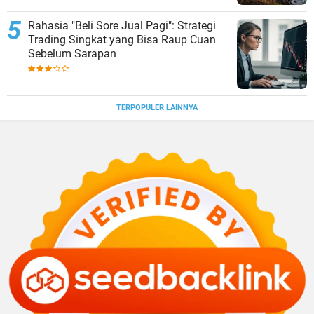
Rahasia "Beli Sore Jual Pagi": Strategi
Trading Singkat yang Bisa Raup Cuan
Sebelum Sarapan
TERPOPULER LAINNYA