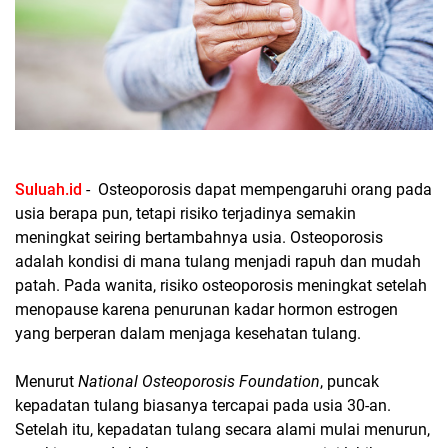
Suluah.id
- Osteoporosis dapat mempengaruhi orang pada
usia berapa pun, tetapi risiko terjadinya semakin
meningkat seiring bertambahnya usia. Osteoporosis
adalah kondisi di mana tulang menjadi rapuh dan mudah
patah. Pada wanita, risiko osteoporosis meningkat setelah
menopause karena penurunan kadar hormon estrogen
yang berperan dalam menjaga kesehatan tulang.
Menurut
National Osteoporosis Foundation
, puncak
kepadatan tulang biasanya tercapai pada usia 30-an.
Setelah itu, kepadatan tulang secara alami mulai menurun,