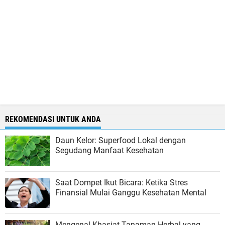
REKOMENDASI UNTUK ANDA
Daun Kelor: Superfood Lokal dengan
Segudang Manfaat Kesehatan
Saat Dompet Ikut Bicara: Ketika Stres
Finansial Mulai Ganggu Kesehatan Mental
Mengenal Khasiat Tanaman Herbal yang