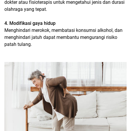
dokter atau fisioterapis untuk mengetahui jenis dan durasi
olahraga yang tepat.
4. Modifikasi gaya hidup
Menghindari merokok, membatasi konsumsi alkohol, dan
menghindari jatuh dapat membantu mengurangi risiko
patah tulang.