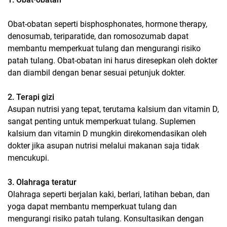
Obat-obatan seperti bisphosphonates, hormone therapy,
denosumab, teriparatide, dan romosozumab dapat
membantu memperkuat tulang dan mengurangi risiko
patah tulang. Obat-obatan ini harus diresepkan oleh dokter
dan diambil dengan benar sesuai petunjuk dokter.
2. Terapi gizi
Asupan nutrisi yang tepat, terutama kalsium dan vitamin D,
sangat penting untuk memperkuat tulang. Suplemen
kalsium dan vitamin D mungkin direkomendasikan oleh
dokter jika asupan nutrisi melalui makanan saja tidak
mencukupi.
3. Olahraga teratur
Olahraga seperti berjalan kaki, berlari, latihan beban, dan
yoga dapat membantu memperkuat tulang dan
mengurangi risiko patah tulang. Konsultasikan dengan