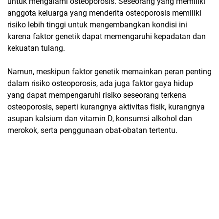
untuk mengalami osteoporosis. Seseorang yang memiliki
anggota keluarga yang menderita osteoporosis memiliki
risiko lebih tinggi untuk mengembangkan kondisi ini
karena faktor genetik dapat memengaruhi kepadatan dan
kekuatan tulang.
Namun, meskipun faktor genetik memainkan peran penting
dalam risiko osteoporosis, ada juga faktor gaya hidup
yang dapat mempengaruhi risiko seseorang terkena
osteoporosis, seperti kurangnya aktivitas fisik, kurangnya
asupan kalsium dan vitamin D, konsumsi alkohol dan
merokok, serta penggunaan obat-obatan tertentu.