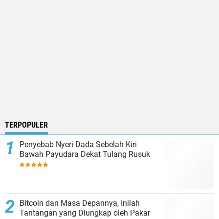
TERPOPULER
Penyebab Nyeri Dada Sebelah Kiri
Bawah Payudara Dekat Tulang Rusuk
Bitcoin dan Masa Depannya, Inilah
Tantangan yang Diungkap oleh Pakar