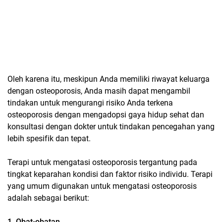
Oleh karena itu, meskipun Anda memiliki riwayat keluarga
dengan osteoporosis, Anda masih dapat mengambil
tindakan untuk mengurangi risiko Anda terkena
osteoporosis dengan mengadopsi gaya hidup sehat dan
konsultasi dengan dokter untuk tindakan pencegahan yang
lebih spesifik dan tepat.
Terapi untuk mengatasi osteoporosis tergantung pada
tingkat keparahan kondisi dan faktor risiko individu. Terapi
yang umum digunakan untuk mengatasi osteoporosis
adalah sebagai berikut:
1. Obat-obatan