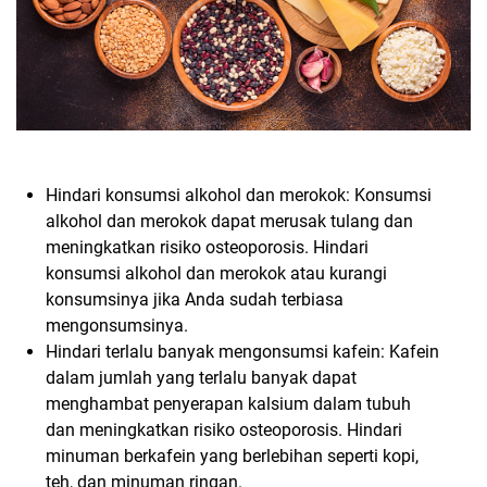
Hindari konsumsi alkohol dan merokok: Konsumsi
alkohol dan merokok dapat merusak tulang dan
meningkatkan risiko osteoporosis. Hindari
konsumsi alkohol dan merokok atau kurangi
konsumsinya jika Anda sudah terbiasa
mengonsumsinya.
Hindari terlalu banyak mengonsumsi kafein: Kafein
dalam jumlah yang terlalu banyak dapat
menghambat penyerapan kalsium dalam tubuh
dan meningkatkan risiko osteoporosis. Hindari
minuman berkafein yang berlebihan seperti kopi,
teh, dan minuman ringan.