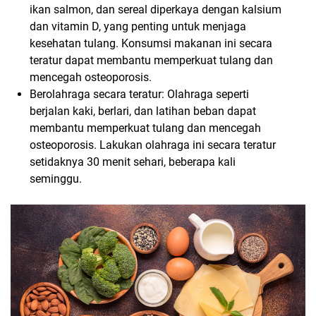
ikan salmon, dan sereal diperkaya dengan kalsium
dan vitamin D, yang penting untuk menjaga
kesehatan tulang. Konsumsi makanan ini secara
teratur dapat membantu memperkuat tulang dan
mencegah osteoporosis.
Berolahraga secara teratur: Olahraga seperti
berjalan kaki, berlari, dan latihan beban dapat
membantu memperkuat tulang dan mencegah
osteoporosis. Lakukan olahraga ini secara teratur
setidaknya 30 menit sehari, beberapa kali
seminggu.