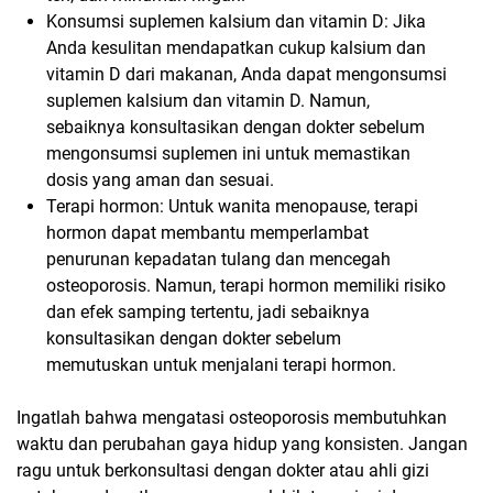
Konsumsi suplemen kalsium dan vitamin D: Jika
Anda kesulitan mendapatkan cukup kalsium dan
vitamin D dari makanan, Anda dapat mengonsumsi
suplemen kalsium dan vitamin D. Namun,
sebaiknya konsultasikan dengan dokter sebelum
mengonsumsi suplemen ini untuk memastikan
dosis yang aman dan sesuai.
Terapi hormon: Untuk wanita menopause, terapi
hormon dapat membantu memperlambat
penurunan kepadatan tulang dan mencegah
osteoporosis. Namun, terapi hormon memiliki risiko
dan efek samping tertentu, jadi sebaiknya
konsultasikan dengan dokter sebelum
memutuskan untuk menjalani terapi hormon.
Ingatlah bahwa mengatasi osteoporosis membutuhkan
waktu dan perubahan gaya hidup yang konsisten. Jangan
ragu untuk berkonsultasi dengan dokter atau ahli gizi