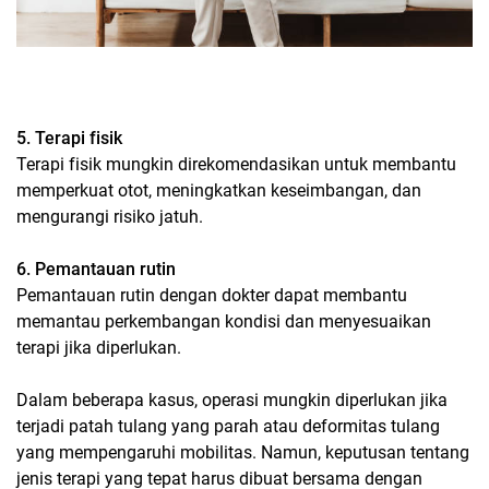
5. Terapi fisik
Terapi fisik mungkin direkomendasikan untuk membantu
memperkuat otot, meningkatkan keseimbangan, dan
mengurangi risiko jatuh.
6. Pemantauan rutin
Pemantauan rutin dengan dokter dapat membantu
memantau perkembangan kondisi dan menyesuaikan
terapi jika diperlukan.
Dalam beberapa kasus, operasi mungkin diperlukan jika
terjadi patah tulang yang parah atau deformitas tulang
yang mempengaruhi mobilitas. Namun, keputusan tentang
jenis terapi yang tepat harus dibuat bersama dengan