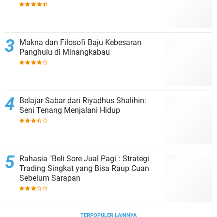
Makna dan Filosofi Baju Kebesaran
Panghulu di Minangkabau
Belajar Sabar dari Riyadhus Shalihin:
Seni Tenang Menjalani Hidup
Rahasia "Beli Sore Jual Pagi": Strategi
Trading Singkat yang Bisa Raup Cuan
Sebelum Sarapan
TERPOPULER LAINNYA