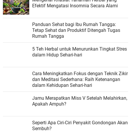
Efektif Mengatasi Insomnia Secara Alami
Panduan Sehat bagi Ibu Rumah Tangga:
Tetap Sehat dan Produktif Ditengah Tugas
Rumah Tangga
5 Teh Herbal untuk Menurunkan Tingkat Stres
dalam Hidup Sehari-hari
Cara Meningkatkan Fokus dengan Teknik Zikir
dan Meditasi Sederhana: Raih Ketenangan
dalam Kehidupan Sehari-hari
Jamu Merapatkan Miss V Setelah Melahirkan,
Apakah Ampuh?
Seperti Apa Ciri-Ciri Penyakit Gondongan Akan
Sembuh?