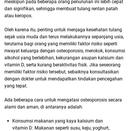
meskipun pada beberapa orang penurunan ini lebih cepat
dan signifikan, sehingga membuat tulang rentan patah
atau keropos.
Oleh karena itu, penting untuk menjaga kesehatan tulang
sejak usia muda dan terus melakukannya sepanjang usia,
terutama bagi orang yang memiliki faktor risiko seperti
riwayat keluarga dengan osteoporosis, merokok, konsumsi
alkohol yang berlebihan, kekurangan asupan kalsium dan
vitamin D, serta kurang beraktivitas fisik. Jika seseorang
memiliki faktor risiko tersebut, sebaiknya konsultasikan
dengan dokter untuk mendapatkan tindakan pencegahan
yang tepat.
Ada beberapa cara untuk mengatasi osteoporosis secara
alami dan aman, di antaranya adalah:
Konsumsi makanan yang kaya kalsium dan
vitamin D: Makanan seperti susu, keju, yoghurt,