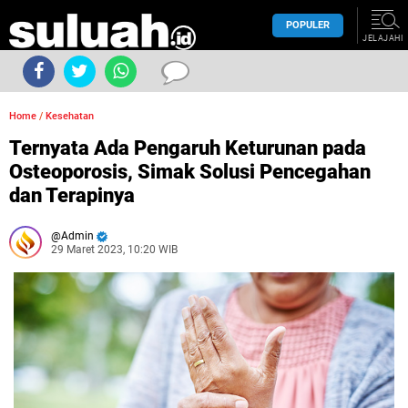
POPULER
JELAJAHI
Home
/
Kesehatan
Ternyata Ada Pengaruh Keturunan pada
Osteoporosis, Simak Solusi Pencegahan
dan Terapinya
Admin
29 Maret 2023, 10:20 WIB