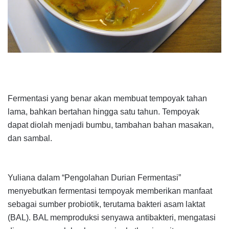
Fermentasi yang benar akan membuat tempoyak tahan
lama, bahkan bertahan hingga satu tahun. Tempoyak
dapat diolah menjadi bumbu, tambahan bahan masakan,
dan sambal.
Yuliana dalam “Pengolahan Durian Fermentasi”
menyebutkan fermentasi tempoyak memberikan manfaat
sebagai sumber probiotik, terutama bakteri asam laktat
(BAL). BAL memproduksi senyawa antibakteri, mengatasi