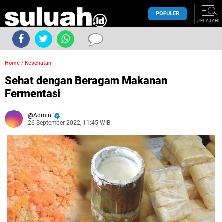
POPULER
JELAJAHI
Home
/
Kesehatan
Sehat dengan Beragam Makanan
Fermentasi
Admin
26 September 2022, 11:45 WIB