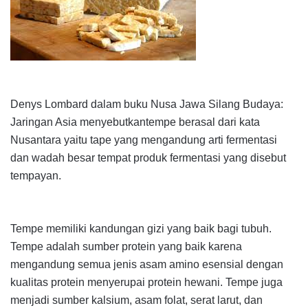
Denys Lombard dalam buku
Nusa Jawa Silang Budaya:
Jaringan Asia
menyebutkantempe berasal dari kata
Nusantara yaitu tape yang mengandung arti fermentasi
dan wadah besar tempat produk fermentasi yang disebut
tempayan.
Tempe memiliki kandungan gizi yang baik bagi tubuh.
Tempe adalah sumber protein yang baik karena
mengandung semua jenis asam amino esensial dengan
kualitas protein menyerupai protein hewani. Tempe juga
menjadi sumber kalsium, asam folat, serat larut, dan