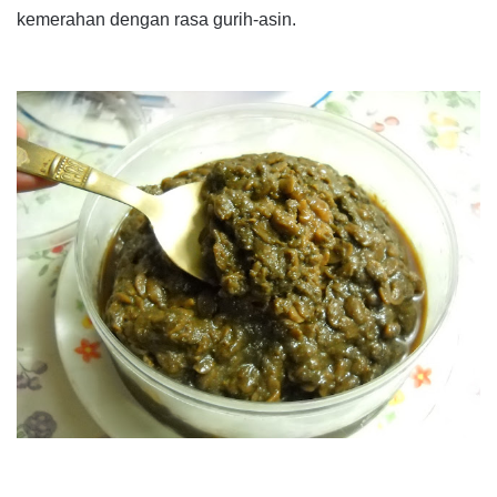
kemerahan dengan rasa gurih-asin.