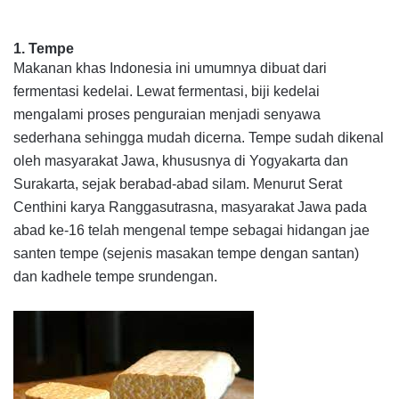
1. Tempe
Makanan khas Indonesia ini umumnya dibuat dari
fermentasi kedelai. Lewat fermentasi, biji kedelai
mengalami proses penguraian menjadi senyawa
sederhana sehingga mudah dicerna. Tempe sudah dikenal
oleh masyarakat Jawa, khususnya di Yogyakarta dan
Surakarta, sejak berabad-abad silam. Menurut
Serat
Centhini
karya Ranggasutrasna, masyarakat Jawa pada
abad ke-16 telah mengenal tempe sebagai hidangan
jae
santen tempe
(sejenis masakan tempe dengan santan)
dan
kadhele tempe srundengan
.