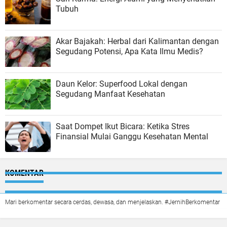
Tubuh
Akar Bajakah: Herbal dari Kalimantan dengan
Segudang Potensi, Apa Kata Ilmu Medis?
Daun Kelor: Superfood Lokal dengan
Segudang Manfaat Kesehatan
Saat Dompet Ikut Bicara: Ketika Stres
Finansial Mulai Ganggu Kesehatan Mental
KOMENTAR
Mari berkomentar secara cerdas, dewasa, dan menjelaskan. #JernihBerkomentar