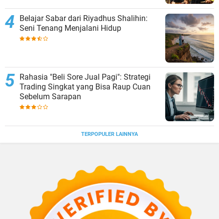
Belajar Sabar dari Riyadhus Shalihin:
Seni Tenang Menjalani Hidup
Rahasia "Beli Sore Jual Pagi": Strategi
Trading Singkat yang Bisa Raup Cuan
Sebelum Sarapan
TERPOPULER LAINNYA