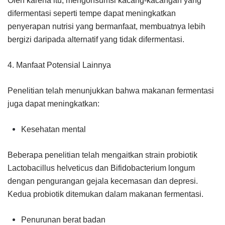
Oleh karena itu, mengonsumsi kacang-kacangan yang
difermentasi seperti tempe dapat meningkatkan
penyerapan nutrisi yang bermanfaat, membuatnya lebih
bergizi daripada alternatif yang tidak difermentasi.
4. Manfaat Potensial Lainnya
Penelitian telah menunjukkan bahwa makanan fermentasi
juga dapat meningkatkan:
Kesehatan mental
Beberapa penelitian telah mengaitkan strain probiotik
Lactobacillus helveticus dan Bifidobacterium longum
dengan pengurangan gejala kecemasan dan depresi.
Kedua probiotik ditemukan dalam makanan fermentasi.
Penurunan berat badan