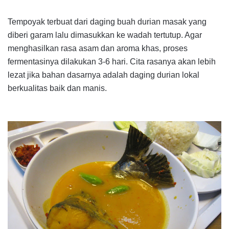
Tempoyak terbuat dari daging buah durian masak yang
diberi garam lalu dimasukkan ke wadah tertutup. Agar
menghasilkan rasa asam dan aroma khas, proses
fermentasinya dilakukan 3-6 hari. Cita rasanya akan lebih
lezat jika bahan dasarnya adalah daging durian lokal
berkualitas baik dan manis.