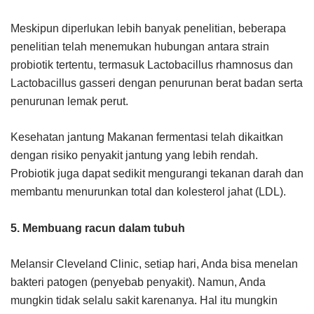
Meskipun diperlukan lebih banyak penelitian, beberapa
penelitian telah menemukan hubungan antara strain
probiotik tertentu, termasuk Lactobacillus rhamnosus dan
Lactobacillus gasseri dengan penurunan berat badan serta
penurunan lemak perut.
Kesehatan jantung Makanan fermentasi telah dikaitkan
dengan risiko penyakit jantung yang lebih rendah.
Probiotik juga dapat sedikit mengurangi tekanan darah dan
membantu menurunkan total dan kolesterol jahat (LDL).
5. Membuang racun dalam tubuh
Melansir Cleveland Clinic, setiap hari, Anda bisa menelan
bakteri patogen (penyebab penyakit). Namun, Anda
mungkin tidak selalu sakit karenanya. Hal itu mungkin