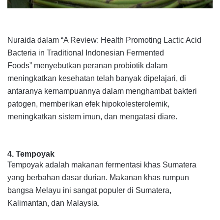
Nuraida dalam “
A Review: Health Promoting Lactic Acid
Bacteria in Traditional Indonesian Fermented
Foods”
menyebutkan peranan probiotik dalam
meningkatkan kesehatan telah banyak dipelajari, di
antaranya kemampuannya dalam menghambat bakteri
patogen, memberikan efek hipokolesterolemik,
meningkatkan sistem imun, dan mengatasi diare.
4. Tempoyak
Tempoyak adalah makanan fermentasi khas Sumatera
yang berbahan dasar durian. Makanan khas rumpun
bangsa Melayu ini sangat populer di Sumatera,
Kalimantan, dan Malaysia.