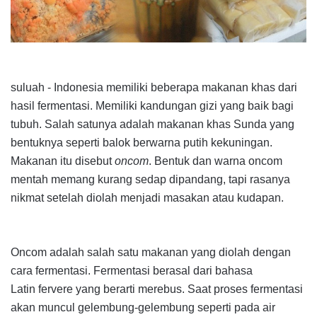
suluah
-
Indonesia memiliki beberapa makanan khas dari
hasil fermentasi. Memiliki kandungan gizi yang baik bagi
tubuh. Salah satunya adalah makanan khas Sunda yang
bentuknya seperti balok berwarna putih kekuningan.
Makanan itu disebut
oncom
. Bentuk dan warna oncom
mentah memang kurang sedap dipandang, tapi rasanya
nikmat setelah diolah menjadi masakan atau kudapan.
Oncom adalah salah satu makanan yang diolah dengan
cara fermentasi. Fermentasi berasal dari bahasa
Latin
fervere
yang berarti merebus. Saat proses fermentasi
akan muncul gelembung-gelembung seperti pada air