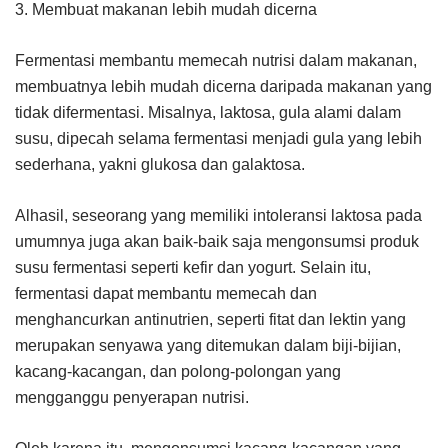
3. Membuat makanan lebih mudah dicerna
Fermentasi membantu memecah nutrisi dalam makanan,
membuatnya lebih mudah dicerna daripada makanan yang
tidak difermentasi. Misalnya, laktosa, gula alami dalam
susu, dipecah selama fermentasi menjadi gula yang lebih
sederhana, yakni glukosa dan galaktosa.
Alhasil, seseorang yang memiliki intoleransi laktosa pada
umumnya juga akan baik-baik saja mengonsumsi produk
susu fermentasi seperti kefir dan yogurt. Selain itu,
fermentasi dapat membantu memecah dan
menghancurkan antinutrien, seperti fitat dan lektin yang
merupakan senyawa yang ditemukan dalam biji-bijian,
kacang-kacangan, dan polong-polongan yang
mengganggu penyerapan nutrisi.