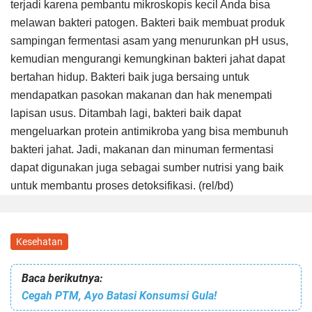
terjadi karena pembantu mikroskopis kecil Anda bisa
melawan bakteri patogen. Bakteri baik membuat produk
sampingan fermentasi asam yang menurunkan pH usus,
kemudian mengurangi kemungkinan bakteri jahat dapat
bertahan hidup. Bakteri baik juga bersaing untuk
mendapatkan pasokan makanan dan hak menempati
lapisan usus. Ditambah lagi, bakteri baik dapat
mengeluarkan protein antimikroba yang bisa membunuh
bakteri jahat. Jadi, makanan dan minuman fermentasi
dapat digunakan juga sebagai sumber nutrisi yang baik
untuk membantu proses detoksifikasi. (rel/bd)
Kesehatan
Baca berikutnya:
Cegah PTM, Ayo Batasi Konsumsi Gula!