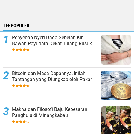
TERPOPULER
Penyebab Nyeri Dada Sebelah Kiri
Bawah Payudara Dekat Tulang Rusuk
Bitcoin dan Masa Depannya, Inilah
Tantangan yang Diungkap oleh Pakar
Makna dan Filosofi Baju Kebesaran
Panghulu di Minangkabau