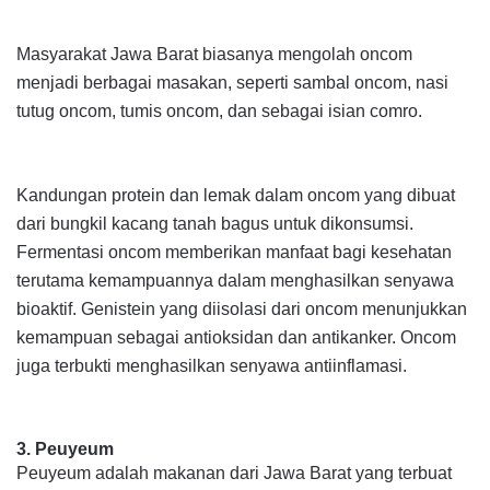
Masyarakat Jawa Barat biasanya mengolah oncom
menjadi berbagai masakan, seperti sambal oncom, nasi
tutug oncom, tumis oncom, dan sebagai isian comro.
Kandungan protein dan lemak dalam oncom yang dibuat
dari bungkil kacang tanah bagus untuk dikonsumsi.
Fermentasi oncom memberikan manfaat bagi kesehatan
terutama kemampuannya dalam menghasilkan senyawa
bioaktif. Genistein yang diisolasi dari oncom menunjukkan
kemampuan sebagai antioksidan dan antikanker. Oncom
juga terbukti menghasilkan senyawa antiinflamasi.
3. Peu
yeum
Peu
yeum
adalah makanan dari Jawa Barat yang terbuat