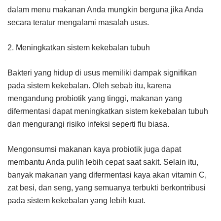
dalam menu makanan Anda mungkin berguna jika Anda
secara teratur mengalami masalah usus.
2. Meningkatkan sistem kekebalan tubuh
Bakteri yang hidup di usus memiliki dampak signifikan
pada sistem kekebalan.
Oleh sebab itu, karena
mengandung probiotik yang tinggi, makanan yang
difermentasi dapat meningkatkan sistem kekebalan tubuh
dan mengurangi risiko infeksi seperti flu biasa.
Mengonsumsi makanan kaya probiotik juga dapat
membantu Anda pulih lebih cepat saat sakit. Selain itu,
banyak makanan yang difermentasi kaya akan vitamin C,
zat besi, dan seng, yang semuanya terbukti berkontribusi
pada sistem kekebalan yang lebih kuat.