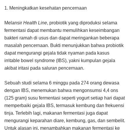
1. Meningkatkan kesehatan pencernaan
Melansir
Health Line
, probiotik yang diproduksi selama
fermentasi dapat membantu memulihkan keseimbangan
bakteri ramah di usus dan dapat meringankan beberapa
masalah pencernaan. Bukti menunjukkan bahwa probiotik
dapat mengurangi gejala tidak nyaman pada kasus
irritable bowel syndrome (IBS), yakni kumpulan gejala
akibat iritasi pada saluran pencernaan.
Sebuah studi selama 6 minggu pada 274 orang dewasa
dengan IBS, menemukan bahwa mengonsumsi 4,4 ons
(125 gram) susu fermentasi seperti yogurt setiap hari dapat
memperbaiki gejala IBS, termasuk kembung dan frekuensi
tinja. Terlebih lagi, makanan fermentasi juga dapat
mengurangi keparahan diare, kembung, gas, dan sembelit.
Untuk alasan ini, menambahkan makanan fermentasi ke