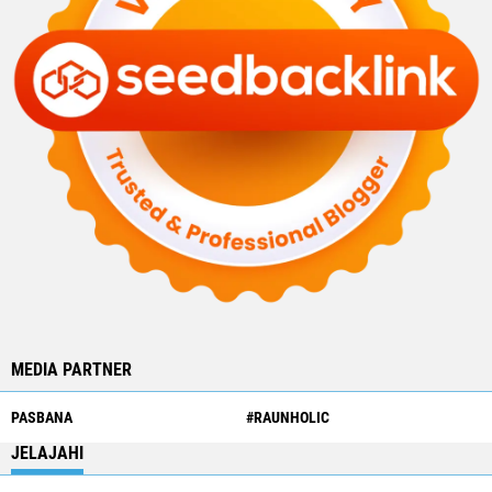
MEDIA PARTNER
PASBANA
#RAUNHOLIC
JELAJAHI