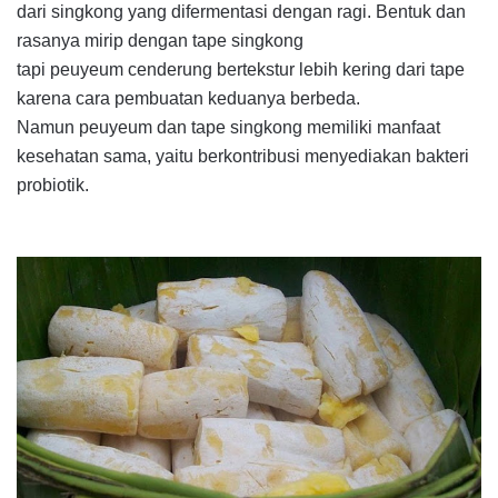
dari singkong yang difermentasi dengan ragi. Bentuk dan
rasanya mirip dengan tape singkong
tapi
peu
yeum
cenderung bertekstur lebih kering dari tape
karena cara pembuatan keduanya berbeda.
Namun
peuyeum
dan tape singkong memiliki manfaat
kesehatan sama, yaitu berkontribusi menyediakan bakteri
probiotik.