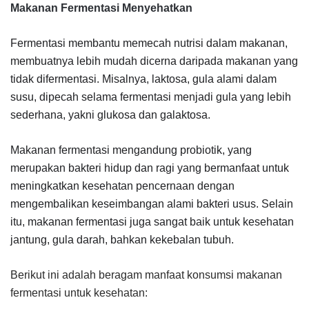
Makanan Fermentasi Menyehatkan
Fermentasi
membantu memecah nutrisi dalam
makanan
,
membuatnya lebih mudah dicerna daripada
makanan
yang
tidak difermentasi. Misalnya, laktosa, gula alami dalam
susu, dipecah selama
fermentasi
menjadi gula yang lebih
sederhana, yakni glukosa dan galaktosa.
Makanan fermentasi
mengandung probiotik, yang
merupakan bakteri hidup dan ragi yang bermanfaat untuk
meningkatkan kesehatan pencernaan dengan
mengembalikan keseimbangan alami bakteri usus. Selain
itu,
makanan fermentasi
juga sangat baik untuk kesehatan
jantung, gula darah, bahkan kekebalan tubuh.
Berikut ini adalah beragam manfaat konsumsi makanan
fermentasi untuk kesehatan: