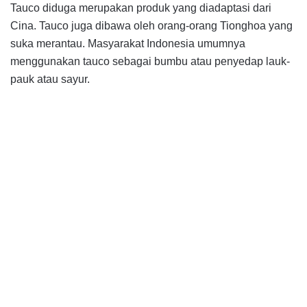
Tauco diduga merupakan produk yang diadaptasi dari
Cina. Tauco juga dibawa oleh orang-orang Tionghoa yang
suka merantau. Masyarakat Indonesia umumnya
menggunakan tauco sebagai bumbu atau penyedap lauk-
pauk atau sayur.