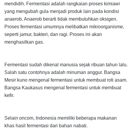
mendidih. Fermentasi adalah rangkaian proses kimiawi
yang mengubah gula menjadi produk lain pada kondisi
anaerob. Anaerob berarti tidak membutuhkan oksigen.
Proses fermentasi umumnya melibatkan mikroorganisme,
seperti jamur, bakteri, dan ragi. Proses ini akan
menghasilkan gas.
Fermentasi sudah dikenal manusia sejak ribuan tahun lalu.
Salah satu contohnya adalah minuman anggur. Bangsa
Mesir kuno mengenal fermentasi untuk membuat roti asam.
Bangsa Kaukasus mengenal fermentasi untuk membuat
kefir.
Selain oncom, Indonesia memiliki beberapa makanan
khas hasil fermentasi dari bahan nabati.