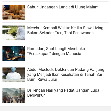
Sahur: Undangan Langit di Ujung Malam
Merebut Kembali Waktu: Ketika Slow Living
Bukan Sekadar Tren, Tapi Perlawanan
Ramadan, Saat Langit Membuka
“Percakapan” dengan Manusia
Abdul Moeloek, Dokter dari Padang Panjang
yang Menjadi Ikon Kesehatan di Tanah Sai
Bumi Ruwa Jurai
Di Tengah Hari yang Padat, Jangan Lupa
Bersyukur