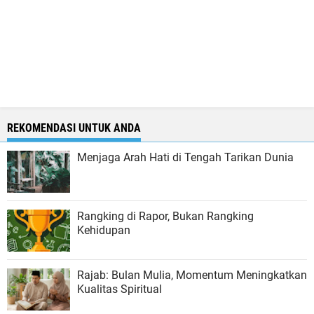
REKOMENDASI UNTUK ANDA
Menjaga Arah Hati di Tengah Tarikan Dunia
Rangking di Rapor, Bukan Rangking
Kehidupan
Rajab: Bulan Mulia, Momentum Meningkatkan
Kualitas Spiritual