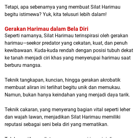
Tetapi, apa sebenarnya yang membuat Silat Harimau
begitu istimewa? Yuk, kita telusuri lebih dalam!
Gerakan Harimau dalam Bela Diri
Seperti namanya, Silat Harimau terinspirasi oleh gerakan
harimau—seekor predator yang cekatan, kuat, dan penuh
kewibawaan. Kuda-kuda rendah dengan posisi tubuh dekat
ke tanah menjadi ciri khas yang menyerupai harimau saat
berburu mangsa.
Teknik tangkapan, kuncian, hingga gerakan akrobatik
membuat aliran ini terlihat begitu unik dan memukau.
Namun, bukan hanya keindahan yang menjadi daya tarik.
Teknik cakaran, yang menyerang bagian vital seperti leher
dan wajah lawan, menjadikan Silat Harimau memiliki
reputasi sebagai seni bela diri yang mematikan.