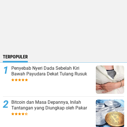
TERPOPULER
Penyebab Nyeri Dada Sebelah Kiri
Bawah Payudara Dekat Tulang Rusuk
Bitcoin dan Masa Depannya, Inilah
Tantangan yang Diungkap oleh Pakar