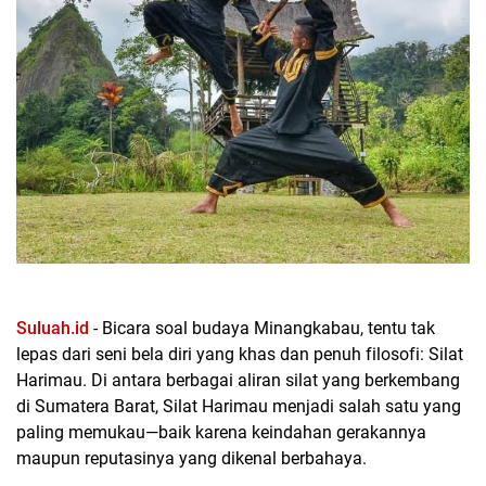
Suluah.id
- Bicara soal budaya Minangkabau, tentu tak
lepas dari seni bela diri yang khas dan penuh filosofi: Silat
Harimau. Di antara berbagai aliran silat yang berkembang
di Sumatera Barat, Silat Harimau menjadi salah satu yang
paling memukau—baik karena keindahan gerakannya
maupun reputasinya yang dikenal berbahaya.