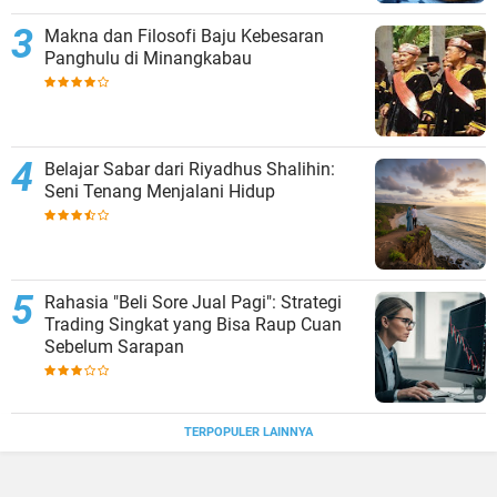
Makna dan Filosofi Baju Kebesaran
Panghulu di Minangkabau
Belajar Sabar dari Riyadhus Shalihin:
Seni Tenang Menjalani Hidup
Rahasia "Beli Sore Jual Pagi": Strategi
Trading Singkat yang Bisa Raup Cuan
Sebelum Sarapan
TERPOPULER LAINNYA