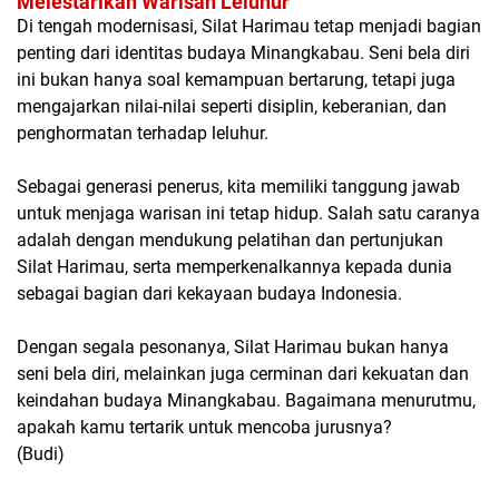
Melestarikan Warisan Leluhur
Di tengah modernisasi, Silat Harimau tetap menjadi bagian
penting dari identitas budaya Minangkabau. Seni bela diri
ini bukan hanya soal kemampuan bertarung, tetapi juga
mengajarkan nilai-nilai seperti disiplin, keberanian, dan
penghormatan terhadap leluhur.
Sebagai generasi penerus, kita memiliki tanggung jawab
untuk menjaga warisan ini tetap hidup. Salah satu caranya
adalah dengan mendukung pelatihan dan pertunjukan
Silat Harimau, serta memperkenalkannya kepada dunia
sebagai bagian dari kekayaan budaya Indonesia.
Dengan segala pesonanya, Silat Harimau bukan hanya
seni bela diri, melainkan juga cerminan dari kekuatan dan
keindahan budaya Minangkabau. Bagaimana menurutmu,
apakah kamu tertarik untuk mencoba jurusnya?
(Budi)