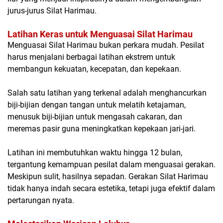
jurus-jurus Silat Harimau.
Latihan Keras untuk Menguasai Silat Harimau
Menguasai Silat Harimau bukan perkara mudah. Pesilat
harus menjalani berbagai latihan ekstrem untuk
membangun kekuatan, kecepatan, dan kepekaan.
Salah satu latihan yang terkenal adalah menghancurkan
biji-bijian dengan tangan untuk melatih ketajaman,
menusuk biji-bijian untuk mengasah cakaran, dan
meremas pasir guna meningkatkan kepekaan jari-jari.
Latihan ini membutuhkan waktu hingga 12 bulan,
tergantung kemampuan pesilat dalam menguasai gerakan.
Meskipun sulit, hasilnya sepadan. Gerakan Silat Harimau
tidak hanya indah secara estetika, tetapi juga efektif dalam
pertarungan nyata.