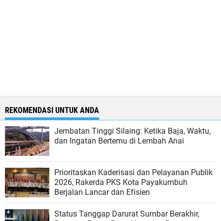
REKOMENDASI UNTUK ANDA
Jembatan Tinggi Silaing: Ketika Baja, Waktu,
dan Ingatan Bertemu di Lembah Anai
Prioritaskan Kaderisasi dan Pelayanan Publik
2026, Rakerda PKS Kota Payakumbuh
Berjalan Lancar dan Efisien
Status Tanggap Darurat Sumbar Berakhir,