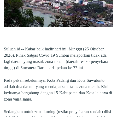
Suluah.id -
- Kabar baik hadir hari ini, Minggu (25 Oktober
2020). Pihak Satgas Covid-19 Sumbar melaporkan tidak ada
lagi daerah yang masuk zona merah (daerah resiko penyebaran
tinggi) di Sumatera Barat pada pekan ke 33 ini.
Pada pekan sebelumnya, Kota Padang dan Kota Sawalunto
adalah dua daeran yang mendapatkan status zona merah. Kini
keduanya bergabung dengan 15 Kabupaten dan Kota lainnya di
zona yang sama.
Sedangkan untuk zona kuning (resiko penyebaran rendah) diisi