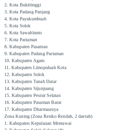
2. Kota Bukittinggi
3. Kota Padang Panjang
4. Kota Payakumbuah
5. Kota Solok
6. Kota Sawahlunto
7. Kota Pariaman
8. Kabupaten Pasaman
9. Kabupaten Padang Pariaman
10. Kabupaten Agam
11. Kabupaten Limopuluah Kota
12. Kabupaten Solok
13. Kabupaten Tanah Datar
14. Kabupaten Sijunjuang
15. Kabupaten Pesisir Selatan
16. Kabupaten Pasaman Barat
17. Kabupaten Dharmasraya
Zona Kuning (Zona Resiko Rendah, 2 daerah)
1. Kabupaten Kepulauan Mentawai