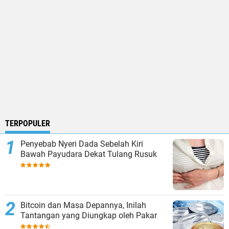
TERPOPULER
Penyebab Nyeri Dada Sebelah Kiri
Bawah Payudara Dekat Tulang Rusuk
Bitcoin dan Masa Depannya, Inilah
Tantangan yang Diungkap oleh Pakar