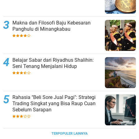
Makna dan Filosofi Baju Kebesaran
Panghulu di Minangkabau
Belajar Sabar dari Riyadhus Shalihin:
Seni Tenang Menjalani Hidup
Rahasia "Beli Sore Jual Pagi": Strategi
Trading Singkat yang Bisa Raup Cuan
Sebelum Sarapan
TERPOPULER LAINNYA