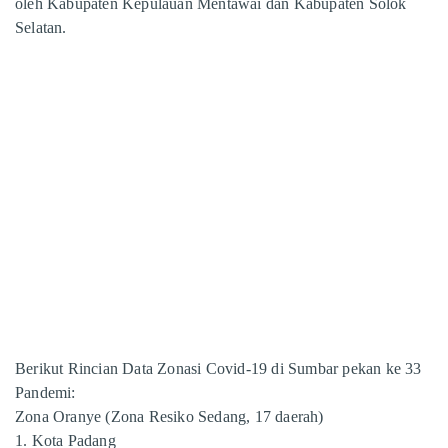
oleh Kabupaten Kepulauan Mentawai dan Kabupaten Solok
Selatan.
Berikut Rincian Data Zonasi Covid-19 di Sumbar pekan ke 33
Pandemi:
Zona Oranye (Zona Resiko Sedang, 17 daerah)
1. Kota Padang