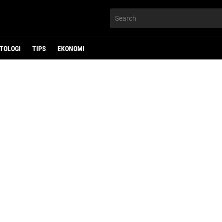
TOLOGI
TIPS
EKONOMI