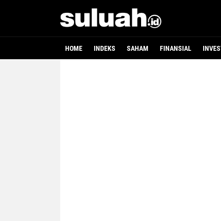
HOME
INDEKS
SAHAM
FINANSIAL
INVES