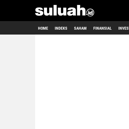
HOME
INDEKS
SAHAM
FINANSIAL
INVES