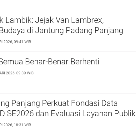
k Lambik: Jejak Van Lambrex,
Budaya di Jantung Padang Panjang
I 2026, 09:41 WIB
Semua Benar-Benar Berhenti
RI 2026, 09:39 WIB
ng Panjang Perkuat Fondasi Data
D SE2026 dan Evaluasi Layanan Publik
I 2026, 18:31 WIB