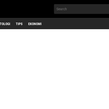
TOLOGI
TIPS
EKONOMI