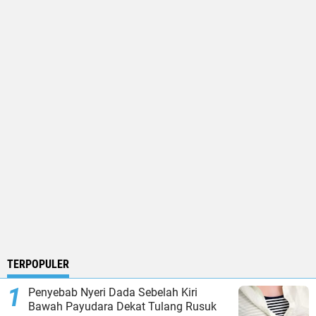
TERPOPULER
Penyebab Nyeri Dada Sebelah Kiri
Bawah Payudara Dekat Tulang Rusuk