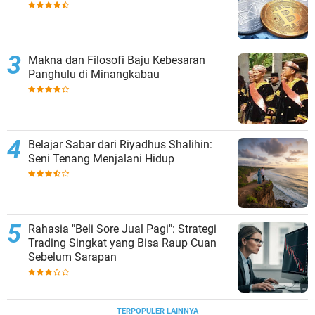
Makna dan Filosofi Baju Kebesaran
Panghulu di Minangkabau
Belajar Sabar dari Riyadhus Shalihin:
Seni Tenang Menjalani Hidup
Rahasia "Beli Sore Jual Pagi": Strategi
Trading Singkat yang Bisa Raup Cuan
Sebelum Sarapan
TERPOPULER LAINNYA