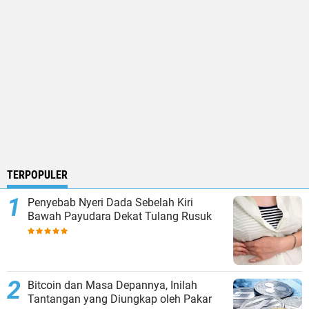
TERPOPULER
Penyebab Nyeri Dada Sebelah Kiri
Bawah Payudara Dekat Tulang Rusuk
Bitcoin dan Masa Depannya, Inilah
Tantangan yang Diungkap oleh Pakar