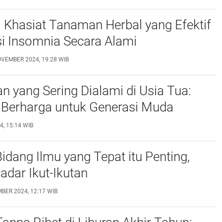
 Khasiat Tanaman Herbal yang Efektif
i Insomnia Secara Alami
VEMBER 2024, 19:28 WIB
n yang Sering Dialami di Usia Tua:
 Berharga untuk Generasi Muda
, 15:14 WIB
idang Ilmu yang Tepat itu Penting,
adar Ikut-Ikutan
BER 2024, 12:17 WIB