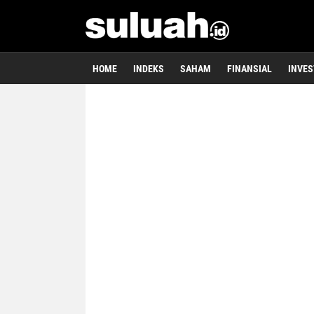
HOME
INDEKS
SAHAM
FINANSIAL
INVES