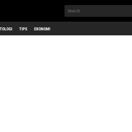
TOLOGI
TIPS
EKONOMI