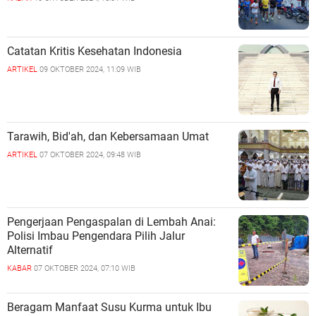
Catatan Kritis Kesehatan Indonesia
ARTIKEL
09 OKTOBER 2024, 11:09 WIB
Tarawih, Bid'ah, dan Kebersamaan Umat
ARTIKEL
07 OKTOBER 2024, 09:48 WIB
Pengerjaan Pengaspalan di Lembah Anai:
Polisi Imbau Pengendara Pilih Jalur
Alternatif
KABAR
07 OKTOBER 2024, 07:10 WIB
Beragam Manfaat Susu Kurma untuk Ibu