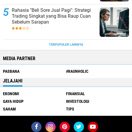
Rahasia "Beli Sore Jual Pagi": Strategi
Trading Singkat yang Bisa Raup Cuan
Sebelum Sarapan
TERPOPULER LAINNYA
MEDIA PARTNER
PASBANA
#RAUNHOLIC
JELAJAHI
EKONOMI
FINANSIAL
GAYA HIDUP
INVESTOLOGI
SAHAM
TIPS