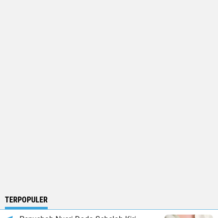
TERPOPULER