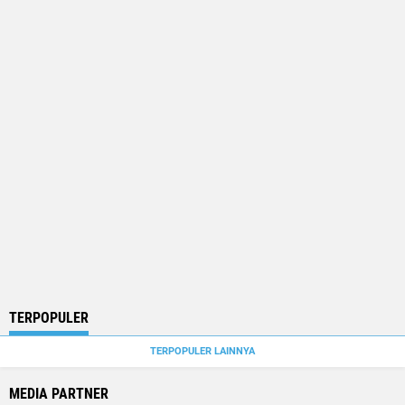
TERPOPULER
TERPOPULER LAINNYA
MEDIA PARTNER